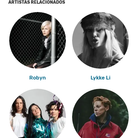
ARTISTAS RELACIONADOS
Robyn
Lykke Li