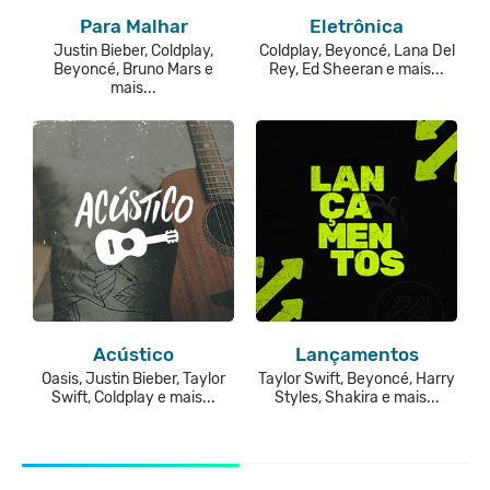
Para Malhar
Eletrônica
Justin Bieber, Coldplay,
Coldplay, Beyoncé, Lana Del
Beyoncé, Bruno Mars e
Rey, Ed Sheeran e mais...
mais...
Acústico
Lançamentos
Oasis, Justin Bieber, Taylor
Taylor Swift, Beyoncé, Harry
Swift, Coldplay e mais...
Styles, Shakira e mais...