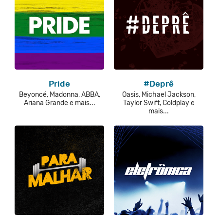
Pride
#Deprê
Beyoncé, Madonna, ABBA,
Oasis, Michael Jackson,
Ariana Grande e mais...
Taylor Swift, Coldplay e
mais...