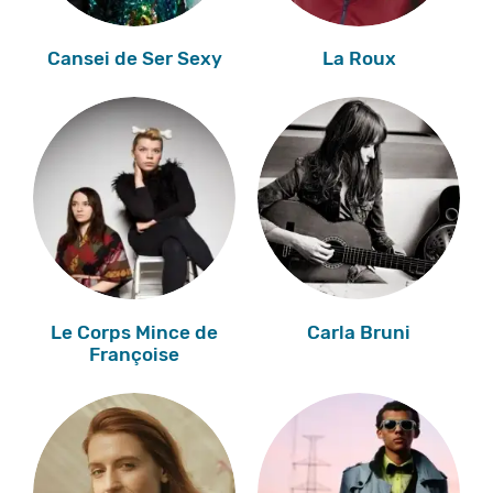
Cansei de Ser Sexy
La Roux
Le Corps Mince de
Carla Bruni
Françoise