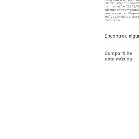
Encontrou algu
Compartilhe
esta música