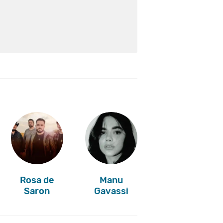
Rosa de
Manu
Saron
Gavassi