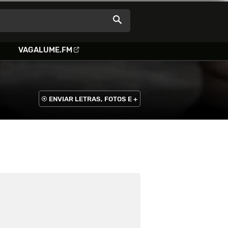
VAGALUME.FM
ENVIAR LETRAS, FOTOS E +