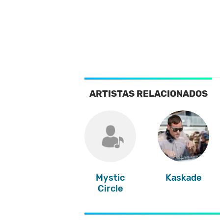
ARTISTAS RELACIONADOS
Mystic
Kaskade
Circle