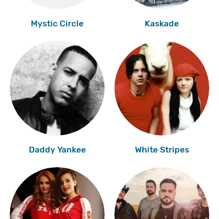
Mystic Circle
Kaskade
Daddy Yankee
White Stripes