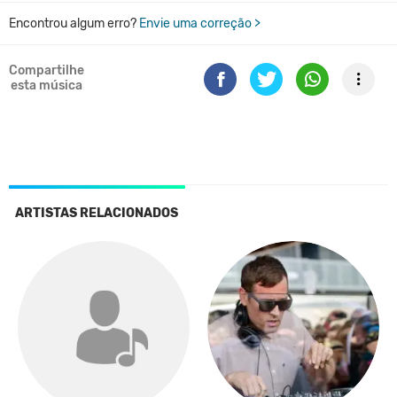
Encontrou algum erro?
Envie uma correção >
Compartilhe
esta música
ARTISTAS RELACIONADOS