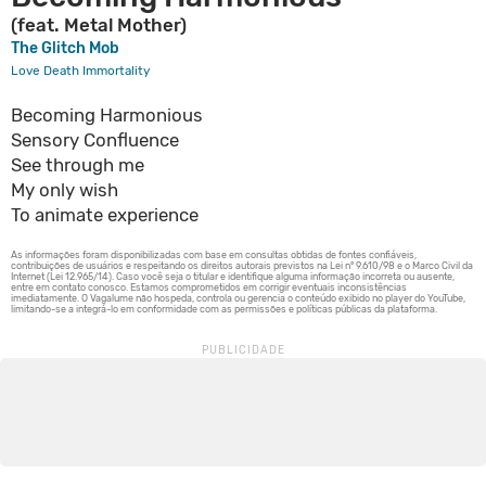
(feat. Metal Mother)
The Glitch Mob
Love Death Immortality
Becoming Harmonious
Sensory Confluence
See through me
My only wish
To animate experience