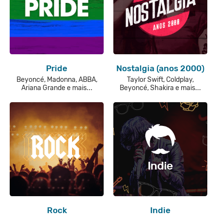
Pride
Nostalgia (anos 2000)
Beyoncé, Madonna, ABBA,
Taylor Swift, Coldplay,
Ariana Grande e mais...
Beyoncé, Shakira e mais...
Rock
Indie