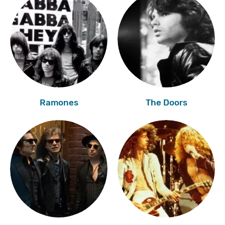
Ramones
The Doors