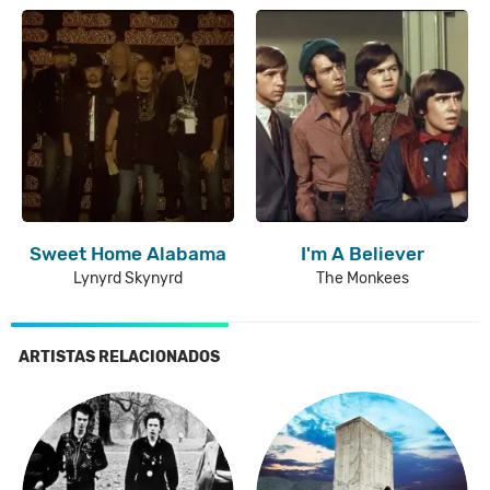
Sweet Home Alabama
I'm A Believer
Lynyrd Skynyrd
The Monkees
ARTISTAS RELACIONADOS