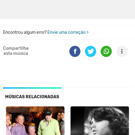
Encontrou algum erro?
Envie uma correção >
Compartilhe
esta música
MÚSICAS RELACIONADAS