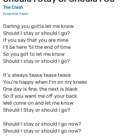
The Clash
Essential Clash
Darling you gotta let me know
Should I stay or should I go?
If you say that you are mine
I'll be here 'til the end of time
So you got to let me know
Should I stay or should I go?
It's always tease tease tease
You're happy when I'm on my knees
One day is fine, the next is black
So if you want me off your back
Well come on and let me know
Should I Stay or should I go?
Should I stay or should I go now?
Should I stay or should I go now?