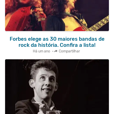
Forbes elege as 30 maiores bandas de
rock da história. Confira a lista!
Há um ano
•
Compartilhar