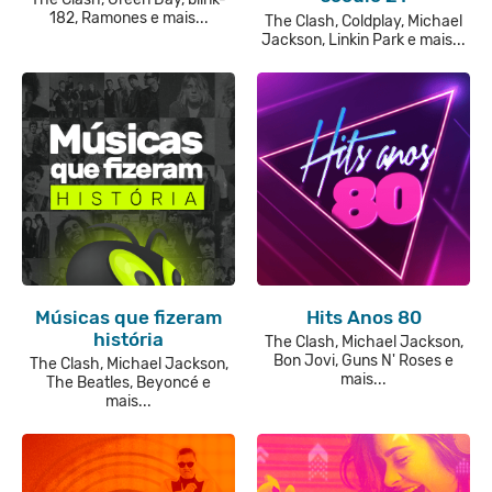
182, Ramones e mais...
The Clash, Coldplay, Michael
Jackson, Linkin Park e mais...
Músicas que fizeram
Hits Anos 80
história
The Clash, Michael Jackson,
Bon Jovi, Guns N' Roses e
The Clash, Michael Jackson,
mais...
The Beatles, Beyoncé e
mais...