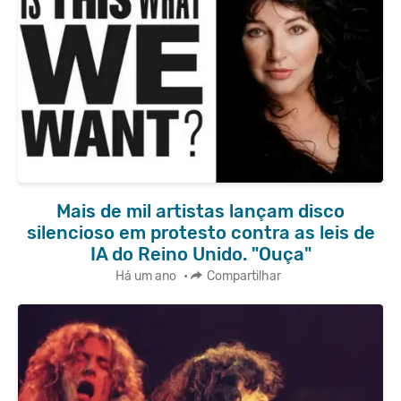
Mais de mil artistas lançam disco
silencioso em protesto contra as leis de
IA do Reino Unido. "Ouça"
Há um ano
•
Compartilhar