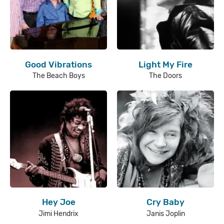
Good Vibrations
Light My Fire
The Beach Boys
The Doors
Hey Joe
Cry Baby
Jimi Hendrix
Janis Joplin