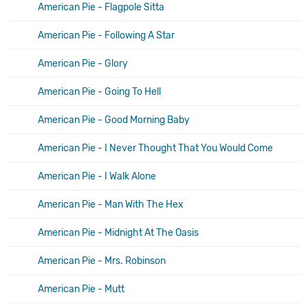
American Pie - Flagpole Sitta
American Pie - Following A Star
American Pie - Glory
American Pie - Going To Hell
American Pie - Good Morning Baby
American Pie - I Never Thought That You Would Come
American Pie - I Walk Alone
American Pie - Man With The Hex
American Pie - Midnight At The Oasis
American Pie - Mrs. Robinson
American Pie - Mutt