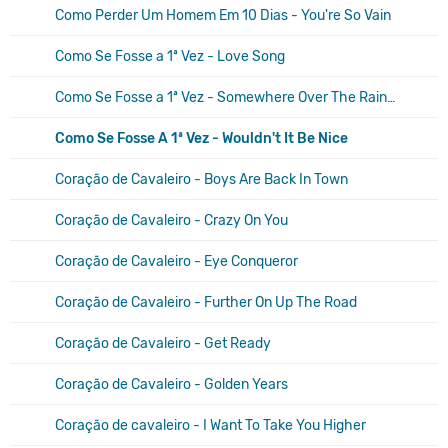
Como Perder Um Homem Em 10 Dias - You're So Vain
Como Se Fosse a 1ª Vez - Love Song
Como Se Fosse a 1ª Vez - Somewhere Over The Rainbow
Como Se Fosse A 1ª Vez - Wouldn't It Be Nice
Coração de Cavaleiro - Boys Are Back In Town
Coração de Cavaleiro - Crazy On You
Coração de Cavaleiro - Eye Conqueror
Coração de Cavaleiro - Further On Up The Road
Coração de Cavaleiro - Get Ready
Coração de Cavaleiro - Golden Years
Coração de cavaleiro - I Want To Take You Higher