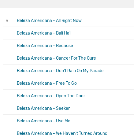
B
Beleza Americana - All Right Now
Beleza Americana - Bali Ha'i
Beleza Americana - Because
Beleza Americana - Cancer For The Cure
Beleza Americana - Don't Rain On My Parade
Beleza Americana - Free To Go
Beleza Americana - Open The Door
Beleza Americana - Seeker
Beleza Americana - Use Me
Beleza Americana - We Haven't Turned Around