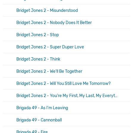
Bridget Jones 2 - Misunderstood
Bridget Jones 2 - Nobody Does It Better
Bridget Jones 2 - Stop
Bridget Jones 2 - Super Duper Love
Bridget Jones 2 - Think
Bridget Jones 2 - We'll Be Together
Bridget Jones 2 - Will You Still Love Me Tomorrow?
Bridget Jones 2 - You're My First, My Last, My Everything
Brigada 49 - As I'm Leaving
Brigada 49 - Cannonball
Brigada 49 - Fire