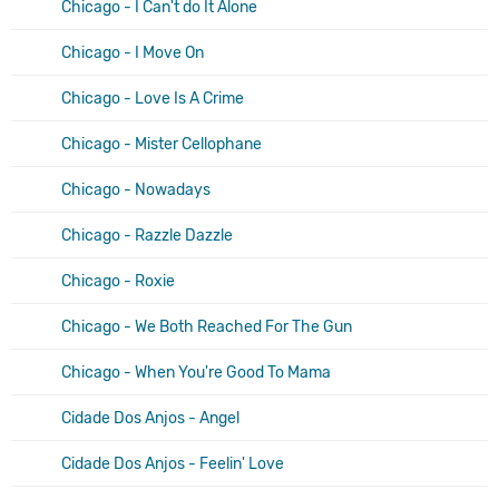
Chicago - I Can't do It Alone
Chicago - I Move On
Chicago - Love Is A Crime
Chicago - Mister Cellophane
Chicago - Nowadays
Chicago - Razzle Dazzle
Chicago - Roxie
Chicago - We Both Reached For The Gun
Chicago - When You're Good To Mama
Cidade Dos Anjos - Angel
Cidade Dos Anjos - Feelin' Love