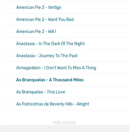
American Pie 2 - Vertigo
American Pie 2 - Want You Bad
American Pie 2 - Will I
Anastasia - In The Dark Of The Night
Anastasia - Journey To The Past
Armageddon - I Don't Want To Miss A Thing
As Branquelas - A Thousand Miles
As Branquelas - This Love
As Patricinhas de Beverly Hills - Alright