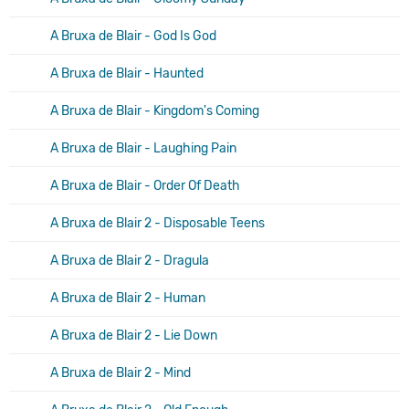
A Bruxa de Blair - God Is God
A Bruxa de Blair - Haunted
A Bruxa de Blair - Kingdom's Coming
A Bruxa de Blair - Laughing Pain
A Bruxa de Blair - Order Of Death
A Bruxa de Blair 2 - Disposable Teens
A Bruxa de Blair 2 - Dragula
A Bruxa de Blair 2 - Human
A Bruxa de Blair 2 - Lie Down
A Bruxa de Blair 2 - Mind