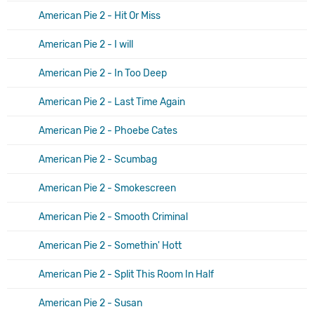
American Pie 2 - Hit Or Miss
American Pie 2 - I will
American Pie 2 - In Too Deep
American Pie 2 - Last Time Again
American Pie 2 - Phoebe Cates
American Pie 2 - Scumbag
American Pie 2 - Smokescreen
American Pie 2 - Smooth Criminal
American Pie 2 - Somethin' Hott
American Pie 2 - Split This Room In Half
American Pie 2 - Susan