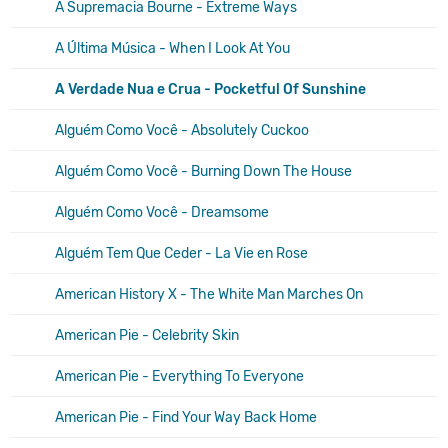
A Supremacia Bourne - Extreme Ways
A Última Música - When I Look At You
A Verdade Nua e Crua - Pocketful Of Sunshine
Alguém Como Você - Absolutely Cuckoo
Alguém Como Você - Burning Down The House
Alguém Como Você - Dreamsome
Alguém Tem Que Ceder - La Vie en Rose
American History X - The White Man Marches On
American Pie - Celebrity Skin
American Pie - Everything To Everyone
American Pie - Find Your Way Back Home