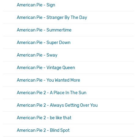
American Pie - Sign
American Pie - Stranger By The Day
American Pie - Summertime
American Pie - Super Down
American Pie - Sway
American Pie - Vintage Queen
American Pie - You Wanted More
American Pie 2 - A Place In The Sun
American Pie 2 - Always Getting Over You
American Pie 2 - be like that
American Pie 2 - Blind Spot