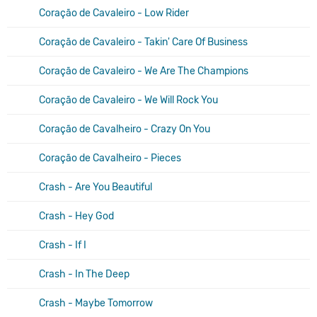
Coração de Cavaleiro - Low Rider
Coração de Cavaleiro - Takin' Care Of Business
Coração de Cavaleiro - We Are The Champions
Coração de Cavaleiro - We Will Rock You
Coração de Cavalheiro - Crazy On You
Coração de Cavalheiro - Pieces
Crash - Are You Beautiful
Crash - Hey God
Crash - If I
Crash - In The Deep
Crash - Maybe Tomorrow