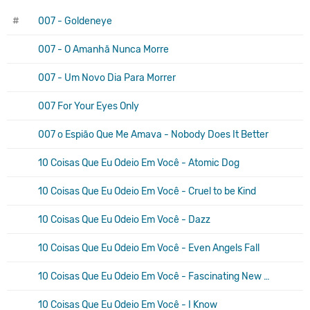
#
007 - Goldeneye
007 - O Amanhã Nunca Morre
007 - Um Novo Dia Para Morrer
007 For Your Eyes Only
007 o Espião Que Me Amava - Nobody Does It Better
10 Coisas Que Eu Odeio Em Você - Atomic Dog
10 Coisas Que Eu Odeio Em Você - Cruel to be Kind
10 Coisas Que Eu Odeio Em Você - Dazz
10 Coisas Que Eu Odeio Em Você - Even Angels Fall
10 Coisas Que Eu Odeio Em Você - Fascinating New Thing
10 Coisas Que Eu Odeio Em Você - I Know