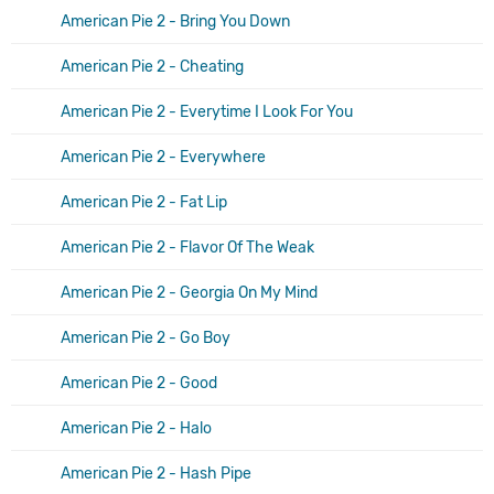
American Pie 2 - Bring You Down
American Pie 2 - Cheating
American Pie 2 - Everytime I Look For You
American Pie 2 - Everywhere
American Pie 2 - Fat Lip
American Pie 2 - Flavor Of The Weak
American Pie 2 - Georgia On My Mind
American Pie 2 - Go Boy
American Pie 2 - Good
American Pie 2 - Halo
American Pie 2 - Hash Pipe