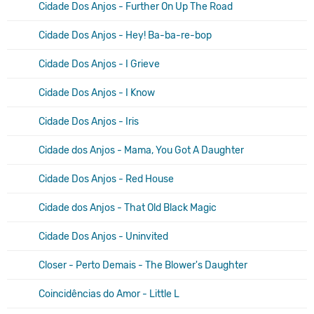
Cidade Dos Anjos - Further On Up The Road
Cidade Dos Anjos - Hey! Ba-ba-re-bop
Cidade Dos Anjos - I Grieve
Cidade Dos Anjos - I Know
Cidade Dos Anjos - Iris
Cidade dos Anjos - Mama, You Got A Daughter
Cidade Dos Anjos - Red House
Cidade dos Anjos - That Old Black Magic
Cidade Dos Anjos - Uninvited
Closer - Perto Demais - The Blower's Daughter
Coincidências do Amor - Little L