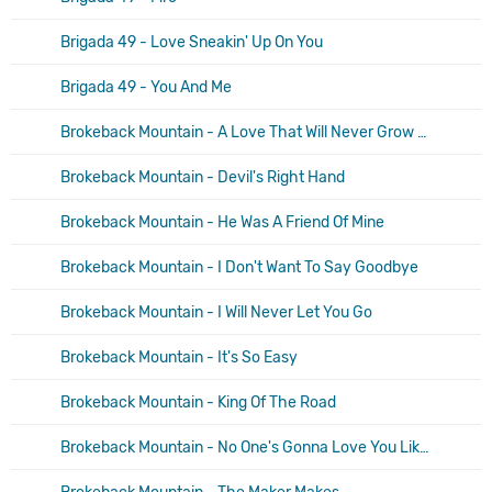
Brigada 49 - Love Sneakin' Up On You
Brigada 49 - You And Me
Brokeback Mountain - A Love That Will Never Grow Old
Brokeback Mountain - Devil's Right Hand
Brokeback Mountain - He Was A Friend Of Mine
Brokeback Mountain - I Don't Want To Say Goodbye
Brokeback Mountain - I Will Never Let You Go
Brokeback Mountain - It's So Easy
Brokeback Mountain - King Of The Road
Brokeback Mountain - No One's Gonna Love You Like Me