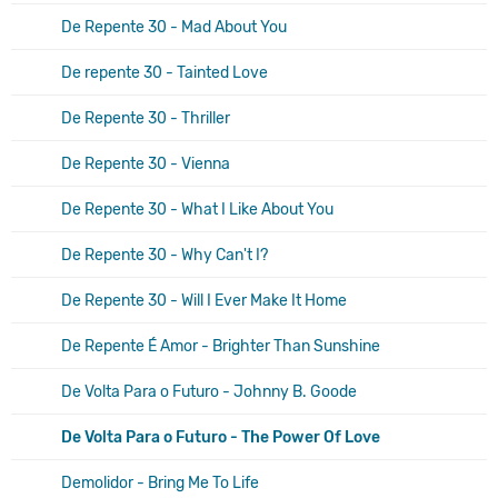
De Repente 30 - Mad About You
De repente 30 - Tainted Love
De Repente 30 - Thriller
De Repente 30 - Vienna
De Repente 30 - What I Like About You
De Repente 30 - Why Can't I?
De Repente 30 - Will I Ever Make It Home
De Repente É Amor - Brighter Than Sunshine
De Volta Para o Futuro - Johnny B. Goode
De Volta Para o Futuro - The Power Of Love
Demolidor - Bring Me To Life