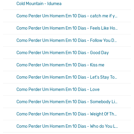
Cold Mountain - Idumea
Como Perder Um Homem Em 10 Dias - catch me if you can
Como Perder Um Homem Em 10 Dias - Feels Like Home
Como Perder Um Homem Em 10 Dias - Follow You Down
Como Perder Um Homem Em 10 Dias - Good Day
Como Perder Um Homem Em 10 Dias - Kiss me
Como Perder Um Homem Em 10 Dias - Let's Stay Together
Como Perder Um Homem Em 10 Dias - Love
Como Perder Um Homem Em 10 Dias - Somebody Like You
Como Perder Um Homem Em 10 Dias - Weight Of The World
Como Perder Um Homem Em 10 Dias - Who do You Love?