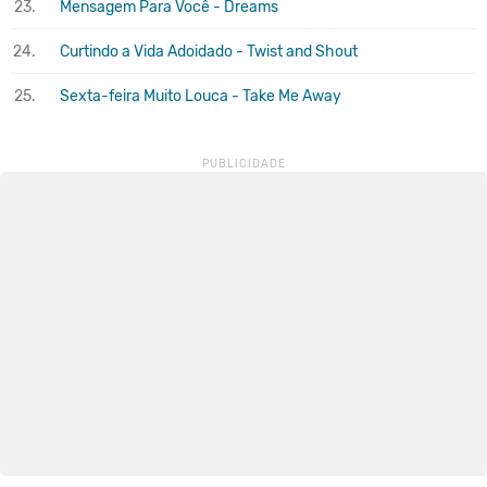
23.
Mensagem Para Você - Dreams
24.
Curtindo a Vida Adoidado - Twist and Shout
25.
Sexta-feira Muito Louca - Take Me Away