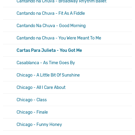
Cantando na Chuva - Broadway Rhythm Ballet
Cantando na Chuva - Fit As A Fiddle
Cantando Na Chuva - Good Morning
Cantando na Chuva - You Were Meant To Me
Cartas Para Julieta - You Got Me
Casablanca - As Time Goes By
Chicago - A Little Bit Of Sunshine
Chicago - All I Care About
Chicago - Class
Chicago - Finale
Chicago - Funny Honey