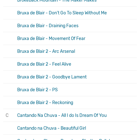
Brokeback Mountain - The Maker Makes
Bruxa de Blair - Don't Go To Sleep Without Me
Bruxa de Blair - Draining Faces
Bruxa de Blair - Movement Of Fear
Bruxa de Blair 2 - Arc Arsenal
Bruxa de Blair 2 - Feel Alive
Bruxa de Blair 2 - Goodbye Lament
Bruxa de Blair 2 - PS
Bruxa de Blair 2 - Reckoning
C
Cantando Na Chuva - All I do Is Dream Of You
Cantando na Chuva - Beautiful Girl