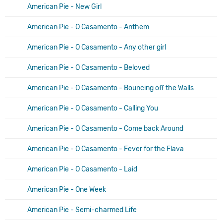
American Pie - New Girl
American Pie - O Casamento - Anthem
American Pie - O Casamento - Any other girl
American Pie - O Casamento - Beloved
American Pie - O Casamento - Bouncing off the Walls
American Pie - O Casamento - Calling You
American Pie - O Casamento - Come back Around
American Pie - O Casamento - Fever for the Flava
American Pie - O Casamento - Laid
American Pie - One Week
American Pie - Semi-charmed Life