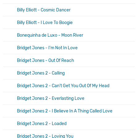
Billy Elliott - Cosmic Dancer
Billy Elliott - I Love To Boogie
Bonequinha de Luxo - Moon River
Bridget Jones - I'm Not In Love
Bridget Jones - Out Of Reach
Bridget Jones 2 - Calling
Bridget Jones 2 - Can't Get You Out Of My Head
Bridget Jones 2 - Everlasting Love
Bridget Jones 2 - I Believe In A Thing Called Love
Bridget Jones 2 - Loaded
Bridget Jones 2 - Loving You