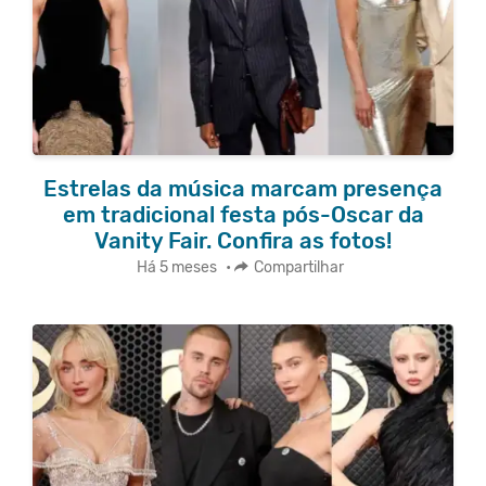
Estrelas da música marcam presença
em tradicional festa pós-Oscar da
Vanity Fair. Confira as fotos!
Há 5 meses
•
Compartilhar