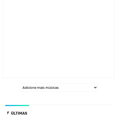
ÚLTIMAS