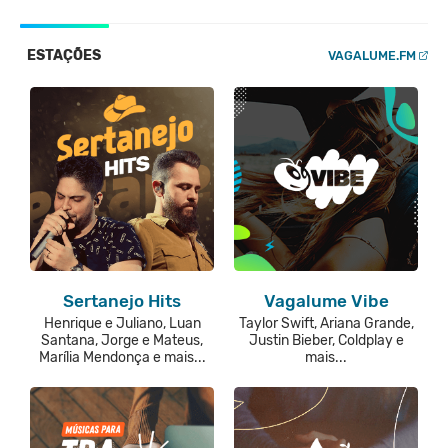
ESTAÇÕES
VAGALUME.FM
Sertanejo Hits
Vagalume Vibe
Henrique e Juliano, Luan
Taylor Swift, Ariana Grande,
Santana, Jorge e Mateus,
Justin Bieber, Coldplay e
Marília Mendonça e mais...
mais...