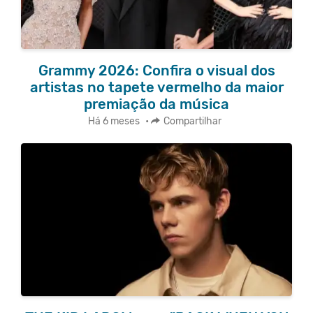
Grammy 2026: Confira o visual dos
artistas no tapete vermelho da maior
premiação da música
Há 6 meses
•
Compartilhar