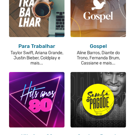
Para Trabalhar
Gospel
Taylor Swift, Ariana Grande,
Aline Barros, Diante do
Justin Bieber, Coldplay e
Trono, Fernanda Brum,
mais...
Cassiane e mais...