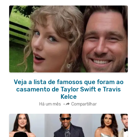
Veja a lista de famosos que foram ao
casamento de Taylor Swift e Travis
Kelce
Há um mês
•
Compartilhar