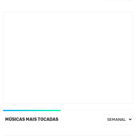
MÚSICAS MAIS TOCADAS