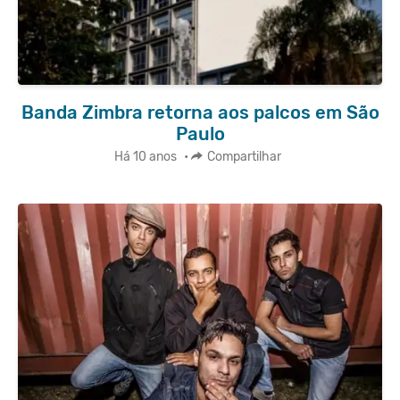
Banda Zimbra retorna aos palcos em São
Paulo
Há 10 anos
•
Compartilhar