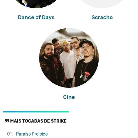
Dance of Days
Scracho
Cine
MAIS TOCADAS DE STRIKE
01.
Paraíso Proibido