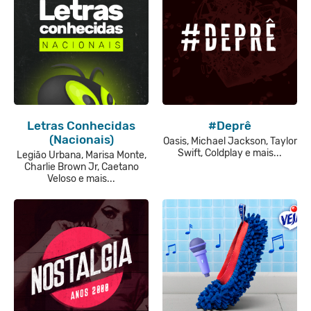
Letras Conhecidas
#Deprê
(Nacionais)
Oasis, Michael Jackson, Taylor
Swift, Coldplay e mais...
Legião Urbana, Marisa Monte,
Charlie Brown Jr, Caetano
Veloso e mais...