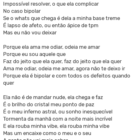
Impossível resolver, o que ela complicar
No caso bipolar
Se o whats que chega é dela a minha base treme
É lapso de afeto, ou então ápice de tpm
Mas eu não vou deixar
Porque ela ama me odiar, odeia me amar
Porque eu sou aquele que
Faz do jeito que ela quer, faz do jeito que ela quer
Ama me odiar, odeia me amar, agora não te deixo ir
Porque ela é bipolar e com todos os defeitos quando
quer
Ela não é de mandar nude, ela chega e faz
É o brilho do cristal meu ponto de paz
É o meu inferno astral, ou sonho inesquecível
Tormenta da manhã com a noite mais incrível
E ela rouba minha vibe, ela rouba minha vibe
Mas um encaixe como o meu e o seu