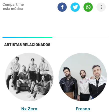
Compartilhe
esta música
ARTISTAS RELACIONADOS
Nx Zero
Fresno