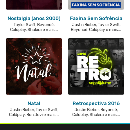
Nostalgia (anos 2000)
Faxina Sem Sofrência
Taylor Swift, Beyoncé,
Justin Bieber, Taylor Swift,
Coldplay, Shakira e mais...
Beyoncé, Coldplay e mais...
Natal
Retrospectiva 2016
Justin Bieber, Taylor Swift,
Justin Bieber, Beyoncé,
Coldplay, Bon Jovi e mais...
Coldplay, Shakira e mais...