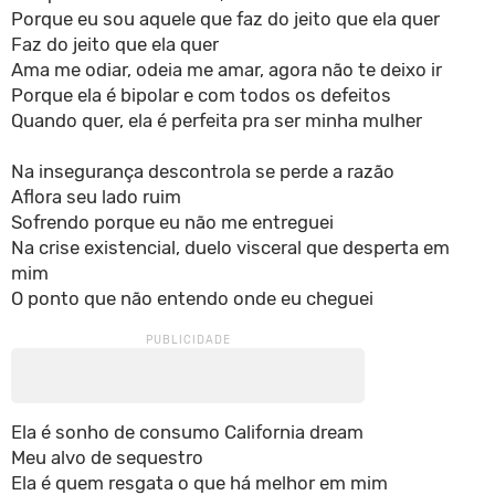
Porque eu sou aquele que faz do jeito que ela quer
Faz do jeito que ela quer
Ama me odiar, odeia me amar, agora não te deixo ir
Porque ela é bipolar e com todos os defeitos
Quando quer, ela é perfeita pra ser minha mulher
Na insegurança descontrola se perde a razão
Aflora seu lado ruim
Sofrendo porque eu não me entreguei
Na crise existencial, duelo visceral que desperta em
mim
O ponto que não entendo onde eu cheguei
Ela é sonho de consumo California dream
Meu alvo de sequestro
Ela é quem resgata o que há melhor em mim