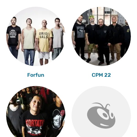
Forfun
CPM 22