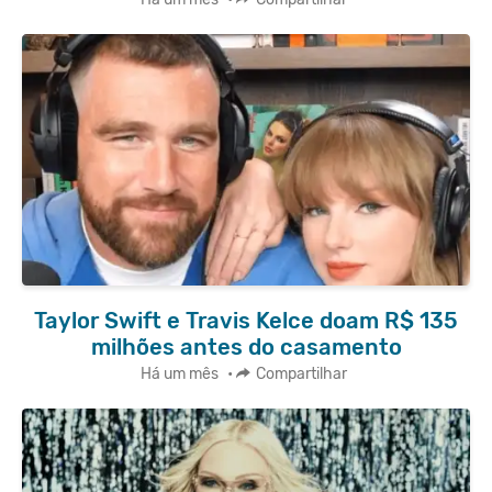
Taylor Swift e Travis Kelce doam R$ 135
milhões antes do casamento
Há um mês
•
Compartilhar