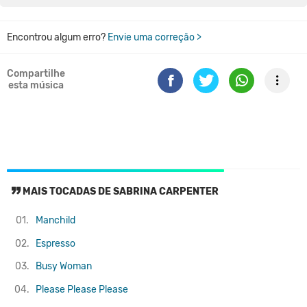
Encontrou algum erro?
Envie uma correção >
Compartilhe
esta música
MAIS TOCADAS DE SABRINA CARPENTER
01.
Manchild
02.
Espresso
03.
Busy Woman
04.
Please Please Please