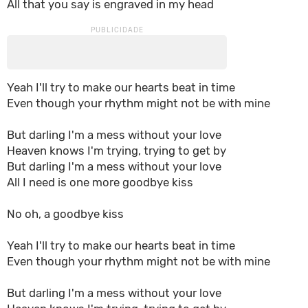
All that you say is engraved in my head
Yeah I'll try to make our hearts beat in time
Even though your rhythm might not be with mine
But darling I'm a mess without your love
Heaven knows I'm trying, trying to get by
But darling I'm a mess without your love
All I need is one more goodbye kiss
No oh, a goodbye kiss
Yeah I'll try to make our hearts beat in time
Even though your rhythm might not be with mine
But darling I'm a mess without your love