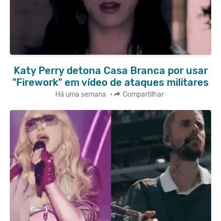
Katy Perry detona Casa Branca por usar
"Firework" em vídeo de ataques militares
Há uma semana
•
Compartilhar