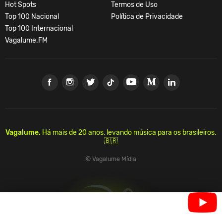
Hot Spots
Termos de Uso
Top 100 Nacional
Política de Privacidade
Top 100 Internacional
Vagalume.FM
Vagalume.
Há mais de 20 anos, levando música para os brasileiros.
🇧🇷
© Vagalume Mídia