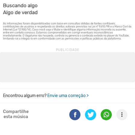
Buscando algo
Algo de verdad
Encontrou algum erro?
Envie uma correção >
Compartilhe
esta música