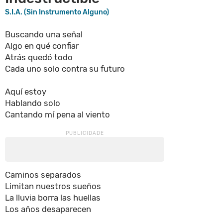
S.I.A. (Sin Instrumento Alguno)
Buscando una señal
Algo en qué confiar
Atrás quedó todo
Cada uno solo contra su futuro
Aquí estoy
Hablando solo
Cantando mí pena al viento
Caminos separados
Limitan nuestros sueños
La lluvia borra las huellas
Los años desaparecen