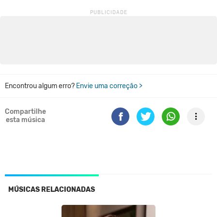
Encontrou algum erro?
Envie uma correção >
Compartilhe
esta música
MÚSICAS RELACIONADAS