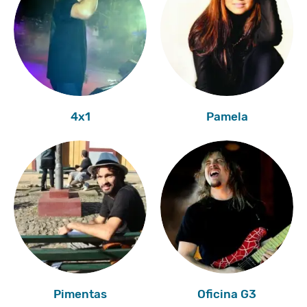
4x1
Pamela
Pimentas
Oficina G3