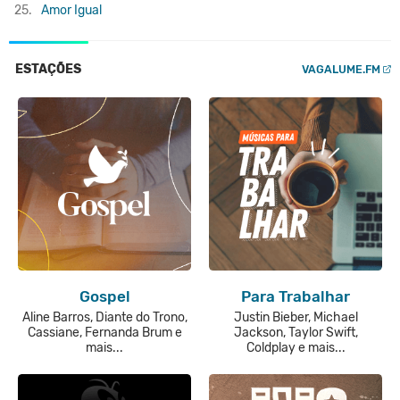
25.
Amor Igual
ESTAÇÕES
VAGALUME.FM
Gospel
Para Trabalhar
Aline Barros, Diante do Trono,
Justin Bieber, Michael
Cassiane, Fernanda Brum e
Jackson, Taylor Swift,
mais...
Coldplay e mais...