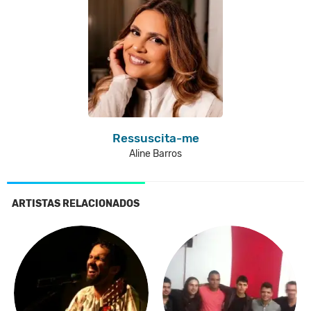
Ressuscita-me
Aline Barros
ARTISTAS RELACIONADOS