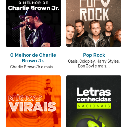
O Melhor de Charlie
Pop Rock
Brown Jr.
Oasis, Coldplay, Harry Styles,
Bon Jovi e mais...
Charlie Brown Jr e mais...