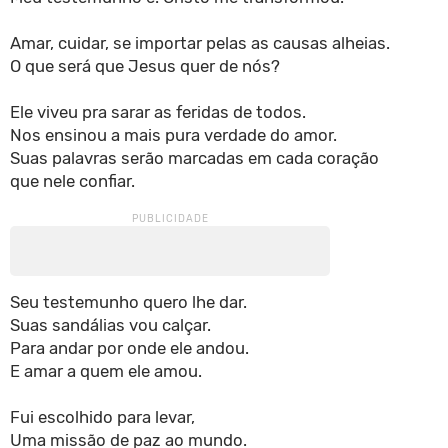
Amar, cuidar, se importar pelas as causas alheias.
O que será que Jesus quer de nós?
Ele viveu pra sarar as feridas de todos.
Nos ensinou a mais pura verdade do amor.
Suas palavras serão marcadas em cada coração
que nele confiar.
Seu testemunho quero lhe dar.
Suas sandálias vou calçar.
Para andar por onde ele andou.
E amar a quem ele amou.
Fui escolhido para levar,
Uma missão de paz ao mundo.