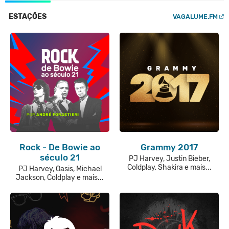
ESTAÇÕES
VAGALUME.FM
Rock - De Bowie ao
Grammy 2017
século 21
PJ Harvey, Justin Bieber,
Coldplay, Shakira e mais...
PJ Harvey, Oasis, Michael
Jackson, Coldplay e mais...