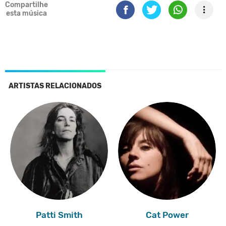
Compartilhe
esta música
ARTISTAS RELACIONADOS
Patti Smith
Cat Power