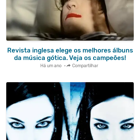
Revista inglesa elege os melhores álbuns
da música gótica. Veja os campeões!
Há um ano
•
Compartilhar