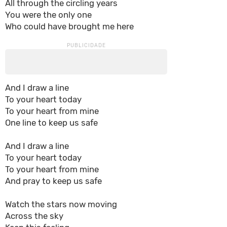
All through the circling years
You were the only one
Who could have brought me here
And I draw a line
To your heart today
To your heart from mine
One line to keep us safe
And I draw a line
To your heart today
To your heart from mine
And pray to keep us safe
Watch the stars now moving
Across the sky