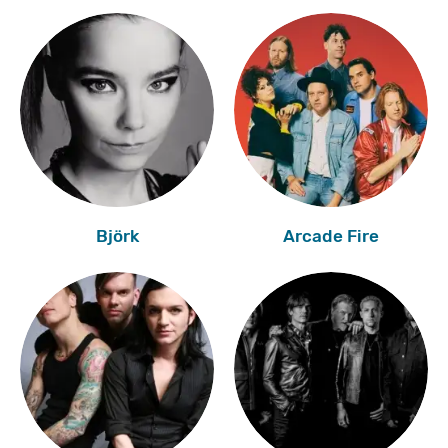
Björk
Arcade Fire