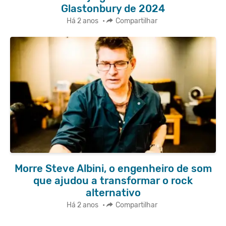
Glastonbury de 2024
Há 2 anos
•
Compartilhar
Morre Steve Albini, o engenheiro de som
que ajudou a transformar o rock
alternativo
Há 2 anos
•
Compartilhar