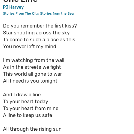
PJ Harvey
Stories From The City, Stories from the Sea
Do you remember the first kiss?
Star shooting across the sky
To come to such a place as this
You never left my mind
I'm watching from the wall
As in the streets we fight
This world all gone to war
All I need is you tonight
And I draw a line
To your heart today
To your heart from mine
A line to keep us safe
All through the rising sun