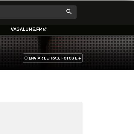
VAGALUME.FM
ENVIAR LETRAS, FOTOS E +