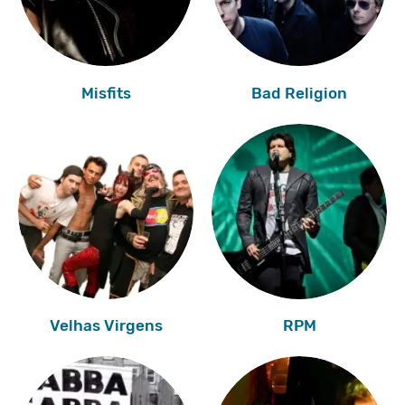
Misfits
Bad Religion
Velhas Virgens
RPM