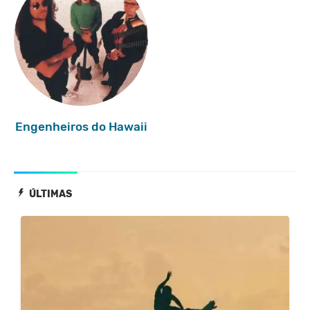
Engenheiros do Hawaii
ÚLTIMAS