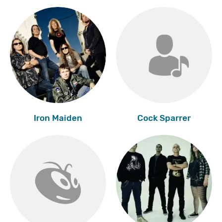
Iron Maiden
Cock Sparrer