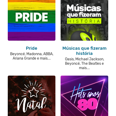
Pride
Músicas que fizeram
história
Beyoncé, Madonna, ABBA,
Ariana Grande e mais...
Oasis, Michael Jackson,
Beyoncé, The Beatles e
mais...