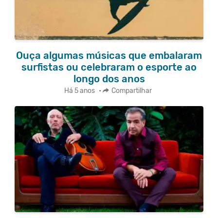
Ouça algumas músicas que embalaram
surfistas ou celebraram o esporte ao
longo dos anos
Há 5 anos
•
Compartilhar