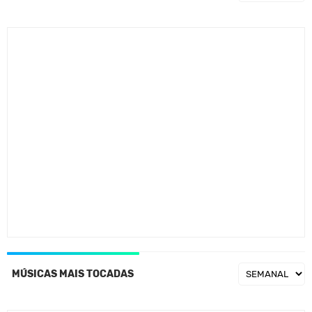
MÚSICAS MAIS TOCADAS