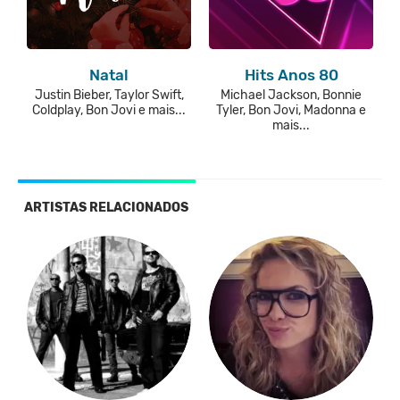
Natal
Hits Anos 80
Justin Bieber, Taylor Swift,
Michael Jackson, Bonnie
Coldplay, Bon Jovi e mais...
Tyler, Bon Jovi, Madonna e
mais...
ARTISTAS RELACIONADOS