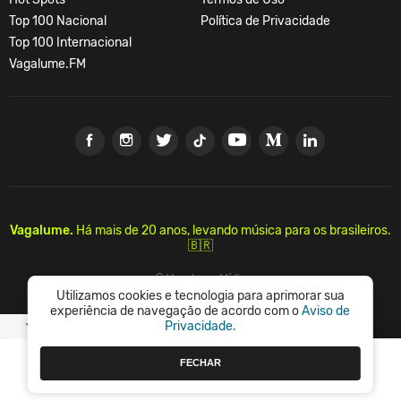
Top 100 Nacional
Política de Privacidade
Top 100 Internacional
Vagalume.FM
Vagalume.
Há mais de 20 anos, levando música para os brasileiros.
Utilizamos cookies e tecnologia para aprimorar sua
🇧🇷
experiência de navegação de acordo com o
Aviso de
Privacidade.
© Vagalume Mídia
FECHAR