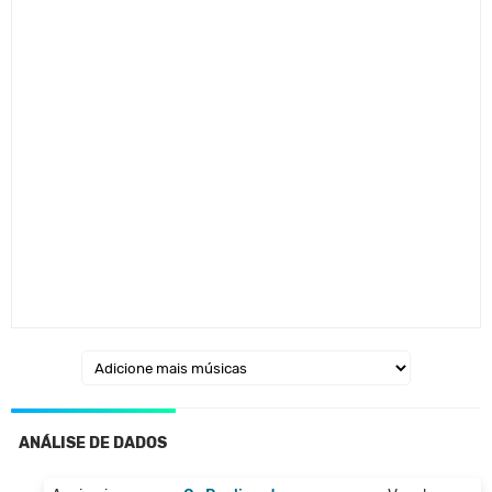
ANÁLISE DE DADOS