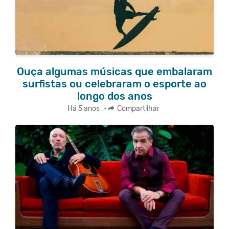
Ouça algumas músicas que embalaram
surfistas ou celebraram o esporte ao
longo dos anos
Há 5 anos
•
Compartilhar