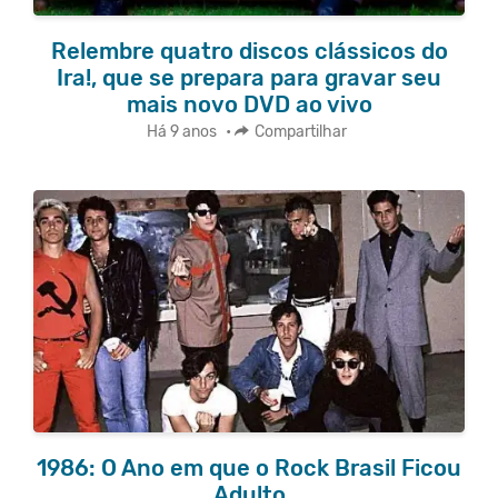
Relembre quatro discos clássicos do
Ira!, que se prepara para gravar seu
mais novo DVD ao vivo
Há 9 anos
•
Compartilhar
1986: O Ano em que o Rock Brasil Ficou
Adulto