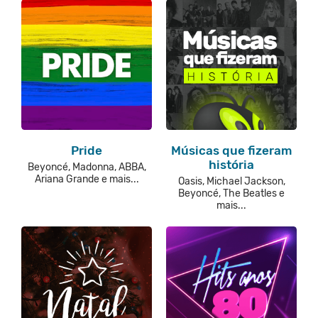
Pride
Músicas que fizeram
história
Beyoncé, Madonna, ABBA,
Ariana Grande e mais...
Oasis, Michael Jackson,
Beyoncé, The Beatles e
mais...