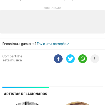
Encontrou algum erro?
Envie uma correção >
Compartilhe
esta música
ARTISTAS RELACIONADOS