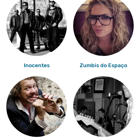
Inocentes
Zumbis do Espaço