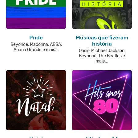
Pride
Músicas que fizeram
história
Beyoncé, Madonna, ABBA,
Ariana Grande e mais...
Oasis, Michael Jackson,
Beyoncé, The Beatles e
mais...