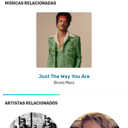
MÚSICAS RELACIONADAS
Just The Way You Are
Bruno Mars
ARTISTAS RELACIONADOS