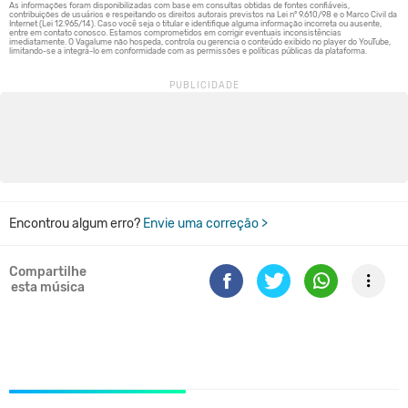
Encontrou algum erro?
Envie uma correção >
Compartilhe
esta música