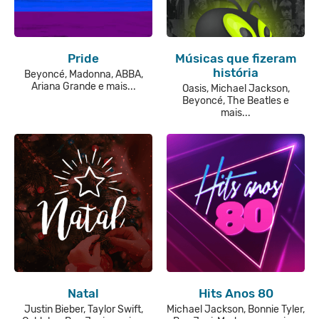
Pride
Músicas que fizeram
história
Beyoncé, Madonna, ABBA,
Ariana Grande e mais...
Oasis, Michael Jackson,
Beyoncé, The Beatles e
mais...
Natal
Hits Anos 80
Justin Bieber, Taylor Swift,
Michael Jackson, Bonnie Tyler,