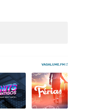
VAGALUME.FM