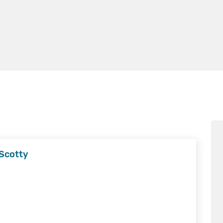
Scotty