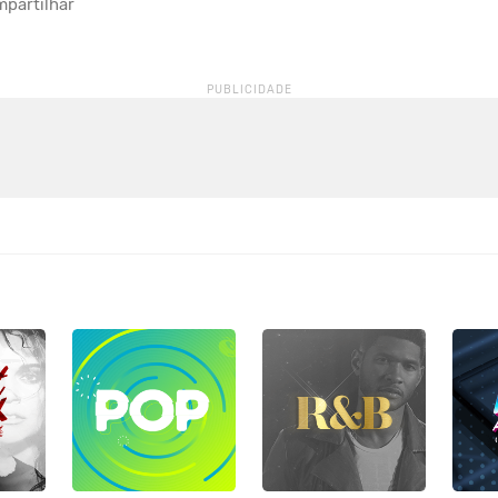
partilhar