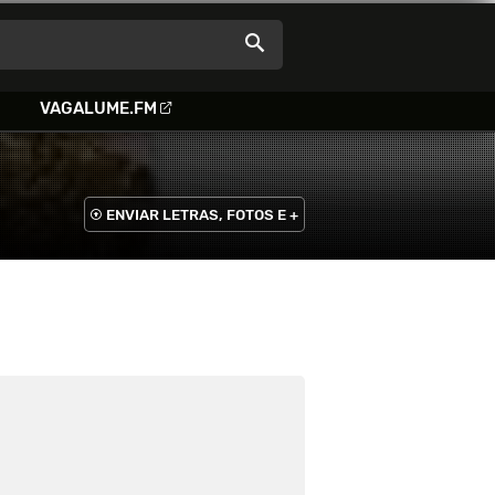
VAGALUME.FM
ENVIAR LETRAS, FOTOS E +