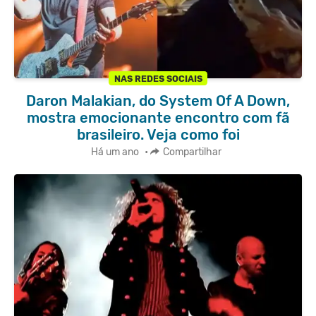
NAS REDES SOCIAIS
Daron Malakian, do System Of A Down,
mostra emocionante encontro com fã
brasileiro. Veja como foi
Há um ano
•
Compartilhar