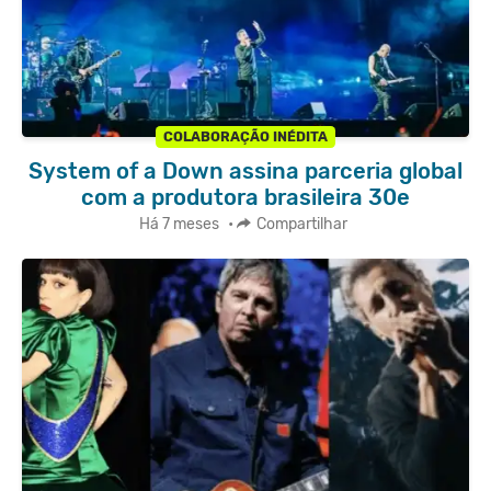
COLABORAÇÃO INÉDITA
System of a Down assina parceria global
com a produtora brasileira 30e
Há 7 meses
•
Compartilhar