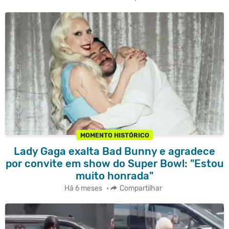
MOMENTO HISTÓRICO
Lady Gaga exalta Bad Bunny e agradece
por convite em show do Super Bowl: "Estou
muito honrada"
Há 6 meses
•
Compartilhar