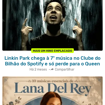
MAIS UM HINO EMPLACADO
Linkin Park chega à 7ª música no Clube do
Bilhão do Spotify e só perde para o Queen
Há 2 meses
•
Compartilhar