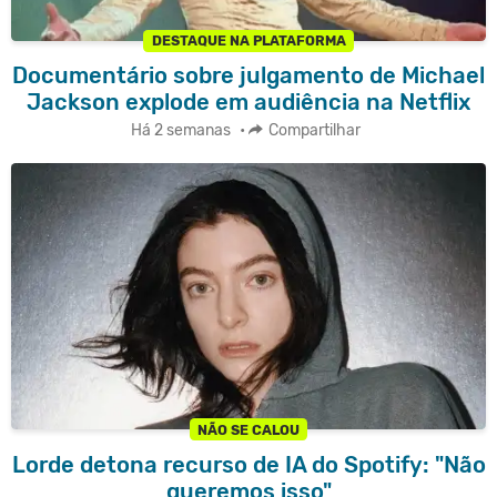
DESTAQUE NA PLATAFORMA
Documentário sobre julgamento de Michael
Jackson explode em audiência na Netflix
Há 2 semanas
•
Compartilhar
NÃO SE CALOU
Lorde detona recurso de IA do Spotify: "Não
queremos isso"