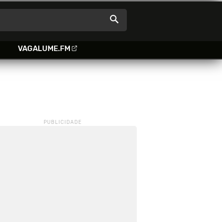
VAGALUME.FM