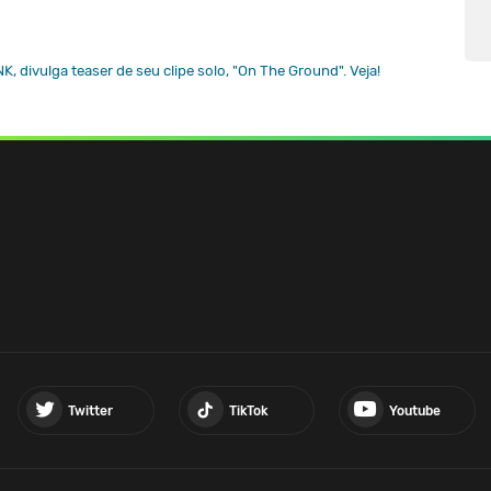
 divulga teaser de seu clipe solo, "On The Ground". Veja!
Twitter
TikTok
Youtube