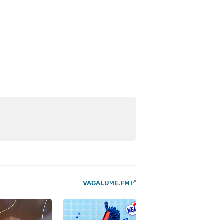
VAGALUME.FM