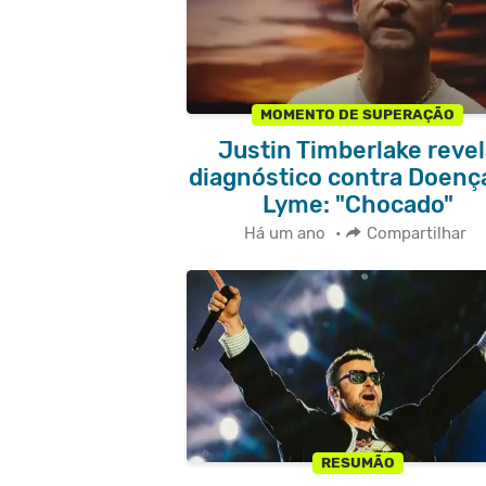
MOMENTO DE SUPERAÇÃO
Justin Timberlake revel
diagnóstico contra Doenç
Lyme: "Chocado"
Há um ano
•
Compartilhar
RESUMÃO