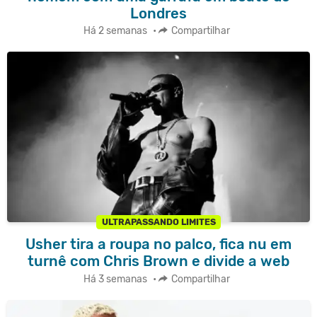
Londres
Há 2 semanas
•
Compartilhar
ULTRAPASSANDO LIMITES
Usher tira a roupa no palco, fica nu em
turnê com Chris Brown e divide a web
Há 3 semanas
•
Compartilhar