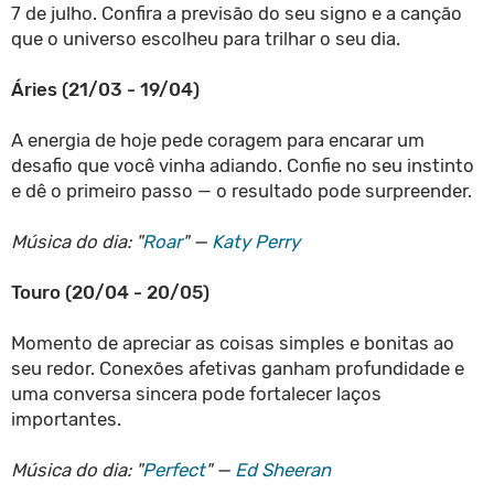
7 de julho. Confira a previsão do seu signo e a canção
que o universo escolheu para trilhar o seu dia.
Áries (21/03 - 19/04)
A energia de hoje pede coragem para encarar um
desafio que você vinha adiando. Confie no seu instinto
e dê o primeiro passo — o resultado pode surpreender.
Música do dia: "
Roar
" —
Katy Perry
Touro (20/04 - 20/05)
Momento de apreciar as coisas simples e bonitas ao
seu redor. Conexões afetivas ganham profundidade e
uma conversa sincera pode fortalecer laços
importantes.
Música do dia: "
Perfect
" —
Ed Sheeran