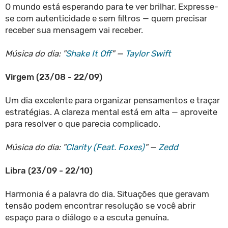
O mundo está esperando para te ver brilhar. Expresse-
se com autenticidade e sem filtros — quem precisar
receber sua mensagem vai receber.
Música do dia: "
Shake It Off
" —
Taylor Swift
Virgem (23/08 - 22/09)
Um dia excelente para organizar pensamentos e traçar
estratégias. A clareza mental está em alta — aproveite
para resolver o que parecia complicado.
Música do dia: "
Clarity (Feat. Foxes)
" —
Zedd
Libra (23/09 - 22/10)
Harmonia é a palavra do dia. Situações que geravam
tensão podem encontrar resolução se você abrir
espaço para o diálogo e a escuta genuína.