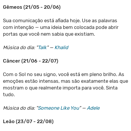
Gêmeos (21/05 - 20/06)
Sua comunicação está afiada hoje. Use as palavras
com intenção — uma ideia bem colocada pode abrir
portas que você nem sabia que existiam.
Música do dia: "
Talk
" —
Khalid
Câncer (21/06 - 22/07)
Com o Sol no seu signo, você está em pleno brilho. As
emoções estão intensas, mas são exatamente elas que
mostram o que realmente importa para você. Sinta
tudo.
Música do dia: "
Someone Like You
" —
Adele
Leão (23/07 - 22/08)