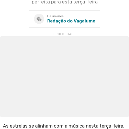
perfeita para esta terça-feira
Há um mês
Redação do Vagalume
As estrelas se alinham com a música nesta terça-feira,