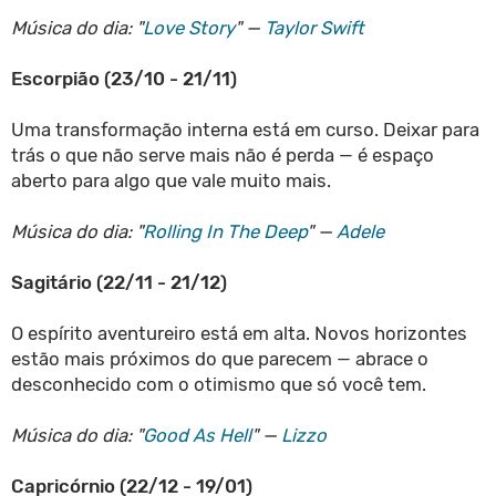
Música do dia: "
Love Story
" —
Taylor Swift
Escorpião (23/10 - 21/11)
Uma transformação interna está em curso. Deixar para
trás o que não serve mais não é perda — é espaço
aberto para algo que vale muito mais.
Música do dia: "
Rolling In The Deep
" —
Adele
Sagitário (22/11 - 21/12)
O espírito aventureiro está em alta. Novos horizontes
estão mais próximos do que parecem — abrace o
desconhecido com o otimismo que só você tem.
Música do dia: "
Good As Hell
" —
Lizzo
Capricórnio (22/12 - 19/01)