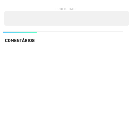
COMENTÁRIOS