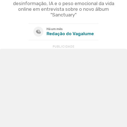
desinformação, IA e o peso emocional da vida
online em entrevista sobre o novo álbum
"Sanctuary"
Há um mês
Redação do Vagalume