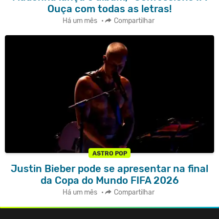
Ouça com todas as letras!
Há um mês
•
Compartilhar
ASTRO POP
Justin Bieber pode se apresentar na final
da Copa do Mundo FIFA 2026
Há um mês
•
Compartilhar