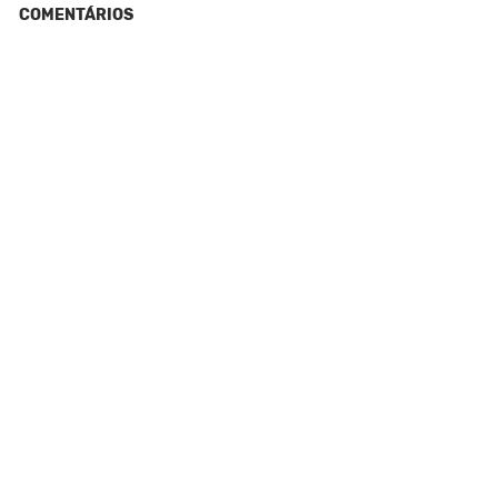
COMENTÁRIOS