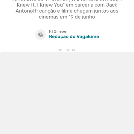
Knew It, I Knew You" em parceria com Jack
Antonoff; canção e filme chegam juntos aos
cinemas em 19 de junho
Há 2 meses
Redação do Vagalume