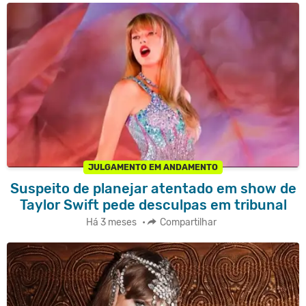
JULGAMENTO EM ANDAMENTO
Suspeito de planejar atentado em show de
Taylor Swift pede desculpas em tribunal
Há 3 meses
•
Compartilhar