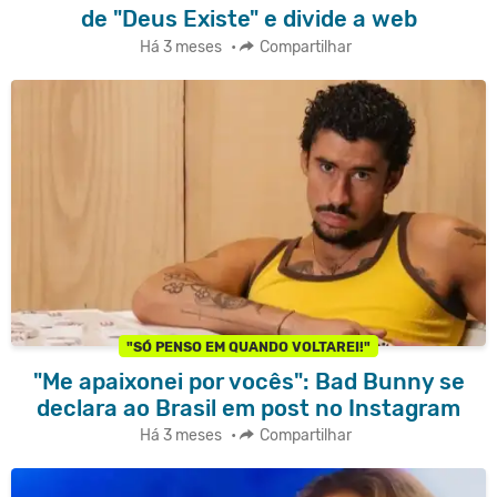
de "Deus Existe" e divide a web
Há 3 meses
•
Compartilhar
"SÓ PENSO EM QUANDO VOLTAREI!"
"Me apaixonei por vocês": Bad Bunny se
declara ao Brasil em post no Instagram
Há 3 meses
•
Compartilhar