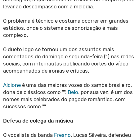
levar ao descompasso com a melodia.
O problema é técnico e costuma ocorrer em grandes
estádios, onde o sistema de sonorização é mais
complexo.
O dueto logo se tornou um dos assuntos mais
comentados do domingo e segunda-feira (1) nas redes
sociais, com internautas publicando cortes do vídeo
acompanhados de ironias e críticas.
Alcione
é uma das maiores vozes do samba brasileiro,
dona de clássicos como "".
Belo
, por sua vez, é um dos
nomes mais celebrados do pagode romântico, com
sucessos como "".
Defesa de colega da música
O vocalista da banda
Fresno
, Lucas Silveira, defendeu