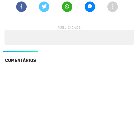
COMENTÁRIOS