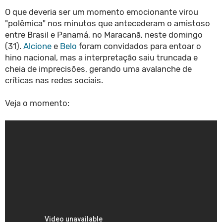
O que deveria ser um momento emocionante virou
"polêmica" nos minutos que antecederam o amistoso
entre Brasil e Panamá, no Maracanã, neste domingo
(31).
Alcione
e
Belo
foram convidados para entoar o
hino nacional, mas a interpretação saiu truncada e
cheia de imprecisões, gerando uma avalanche de
críticas nas redes sociais.
Veja o momento: