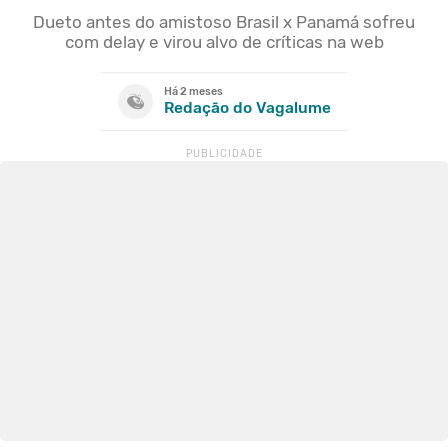
Dueto antes do amistoso Brasil x Panamá sofreu
com delay e virou alvo de críticas na web
Há 2 meses
Redação do Vagalume