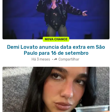
NOVA CHANCE
Demi Lovato anuncia data extra em São
Paulo para 16 de setembro
Há 3 meses
•
Compartilhar