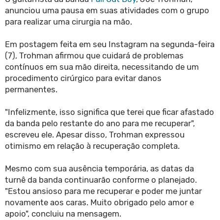
anunciou uma pausa em suas atividades com o grupo
para realizar uma cirurgia na mão.
Em postagem feita em seu Instagram na segunda-feira
(7), Trohman afirmou que cuidará de problemas
contínuos em sua mão direita, necessitando de um
procedimento cirúrgico para evitar danos
permanentes.
"Infelizmente, isso significa que terei que ficar afastado
da banda pelo restante do ano para me recuperar",
escreveu ele. Apesar disso, Trohman expressou
otimismo em relação à recuperação completa.
Mesmo com sua ausência temporária, as datas da
turnê da banda continuarão conforme o planejado.
"Estou ansioso para me recuperar e poder me juntar
novamente aos caras. Muito obrigado pelo amor e
apoio", concluiu na mensagem.