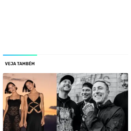
VEJA TAMBÉM