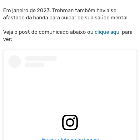
Em janeiro de 2023, Trohman também havia se
afastado da banda para cuidar de sua saúde mental.
Veja o post do comunicado abaixo ou
clique aqui
para
ver:
Ver essa foto no Instagram