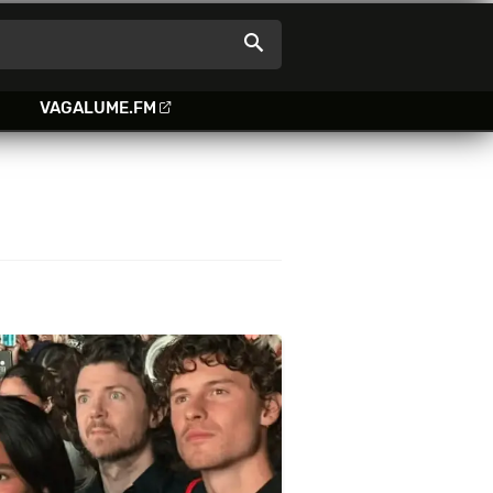
VAGALUME.FM