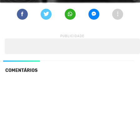
COMENTÁRIOS