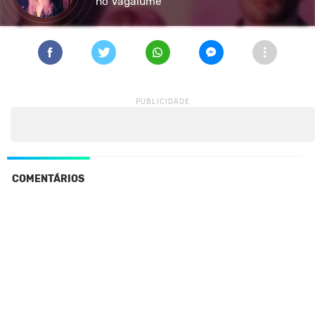
no Vagalume
COMENTÁRIOS