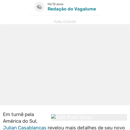
Há 12 anos
Redação do Vagalume
Em turnê pela
América do Sul,
Julian Casablancas
revelou mais detalhes de seu novo