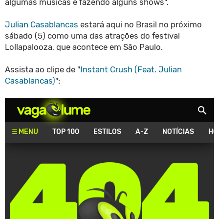
algumas músicas e fazendo alguns shows".
Julian Casablancas
estará aqui no Brasil no próximo
sábado (5) como uma das atrações do festival
Lollapalooza, que acontece em São Paulo.
Assista ao clipe de "
Instant Crush (Feat. Julian
Casablancas)
":