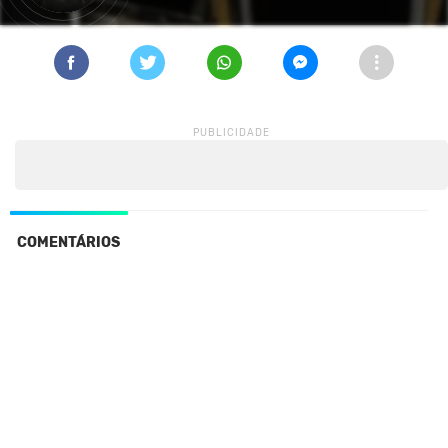
COMENTÁRIOS