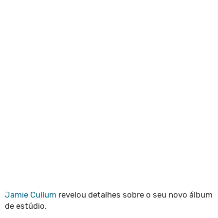
Jamie Cullum
revelou detalhes sobre o seu novo álbum
de estúdio.