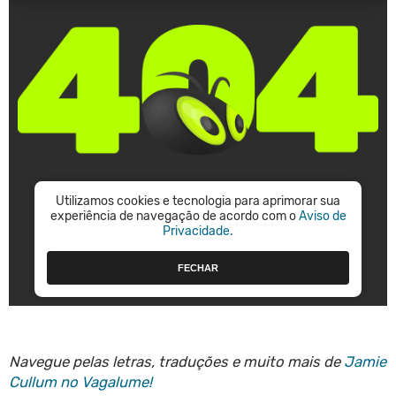
Navegue pelas letras, traduções e muito mais de
Jamie
Cullum no Vagalume!