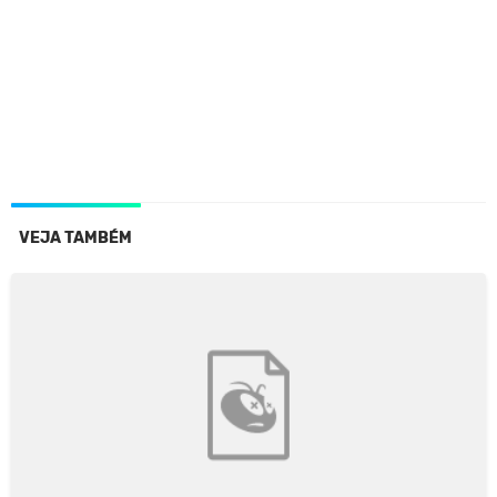
VEJA TAMBÉM