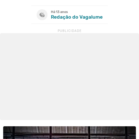
Há 13 anos
Redação do Vagalume