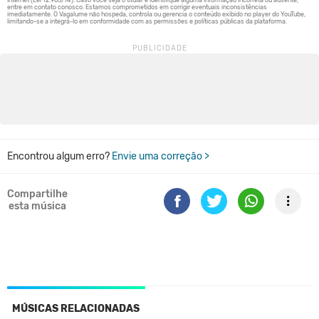
Encontrou algum erro?
Envie uma correção >
Compartilhe
esta música
MÚSICAS RELACIONADAS