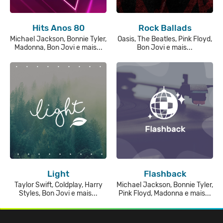
Hits Anos 80
Rock Ballads
Michael Jackson, Bonnie Tyler,
Oasis, The Beatles, Pink Floyd,
Madonna, Bon Jovi e mais...
Bon Jovi e mais...
Light
Flashback
Taylor Swift, Coldplay, Harry
Michael Jackson, Bonnie Tyler,
Styles, Bon Jovi e mais...
Pink Floyd, Madonna e mais...