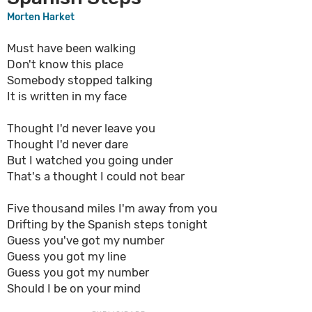
Morten Harket
Must have been walking
Don't know this place
Somebody stopped talking
It is written in my face
Thought I'd never leave you
Thought I'd never dare
But I watched you going under
That's a thought I could not bear
Five thousand miles I'm away from you
Drifting by the Spanish steps tonight
Guess you've got my number
Guess you got my line
Guess you got my number
Should I be on your mind