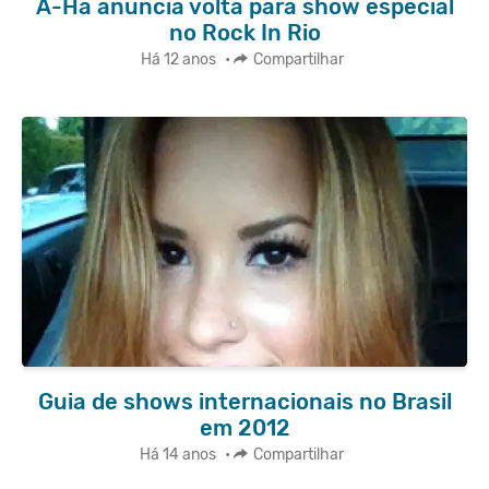
A-Ha anuncia volta para show especial
no Rock In Rio
Há 12 anos
•
Compartilhar
Guia de shows internacionais no Brasil
em 2012
Há 14 anos
•
Compartilhar