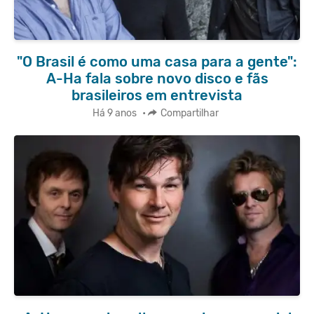
"O Brasil é como uma casa para a gente":
A-Ha fala sobre novo disco e fãs
brasileiros em entrevista
Há 9 anos
•
Compartilhar