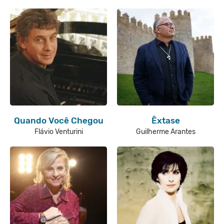
Quando Você Chegou
Êxtase
Flávio Venturini
Guilherme Arantes