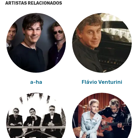
ARTISTAS RELACIONADOS
a-ha
Flávio Venturini