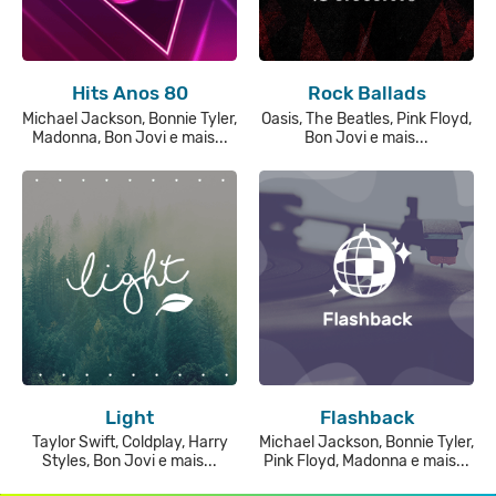
Hits Anos 80
Rock Ballads
Michael Jackson, Bonnie Tyler,
Oasis, The Beatles, Pink Floyd,
Madonna, Bon Jovi e mais...
Bon Jovi e mais...
Light
Flashback
Taylor Swift, Coldplay, Harry
Michael Jackson, Bonnie Tyler,
Styles, Bon Jovi e mais...
Pink Floyd, Madonna e mais...