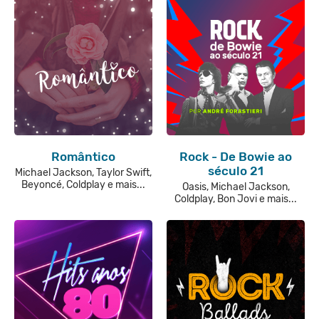
Romântico
Rock - De Bowie ao
século 21
Michael Jackson, Taylor Swift,
Beyoncé, Coldplay e mais...
Oasis, Michael Jackson,
Coldplay, Bon Jovi e mais...