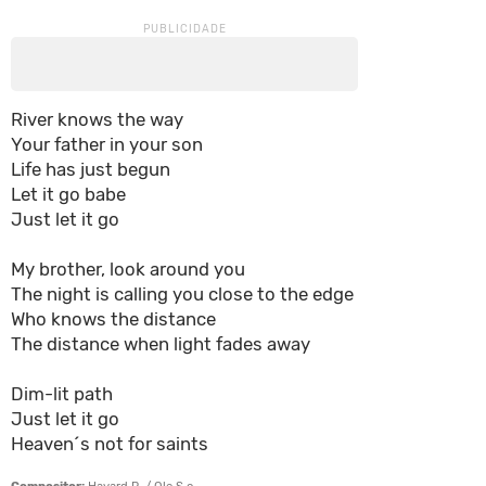
River knows the way
Your father in your son
Life has just begun
Let it go babe
Just let it go
My brother, look around you
The night is calling you close to the edge
Who knows the distance
The distance when light fades away
Dim-lit path
Just let it go
Heaven´s not for saints