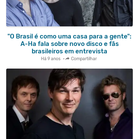
"O Brasil é como uma casa para a gente":
A-Ha fala sobre novo disco e fãs
brasileiros em entrevista
Há 9 anos
•
Compartilhar