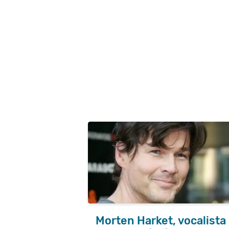
Morten Harket, vocalista