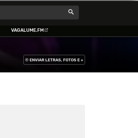
VAGALUME.FM
ENVIAR LETRAS, FOTOS E +