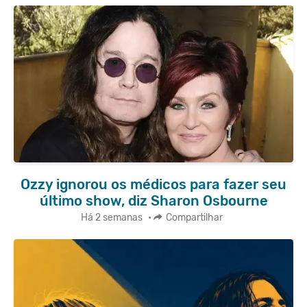
Ozzy ignorou os médicos para fazer seu
último show, diz Sharon Osbourne
Há 2 semanas
•
Compartilhar