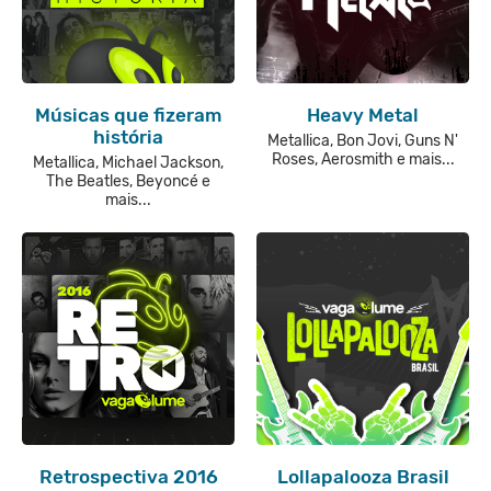
Músicas que fizeram
Heavy Metal
história
Metallica, Bon Jovi, Guns N'
Roses, Aerosmith e mais...
Metallica, Michael Jackson,
The Beatles, Beyoncé e
mais...
Retrospectiva 2016
Lollapalooza Brasil