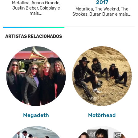
2017
Metallica, Ariana Grande,
Justin Bieber, Coldplay e
Metallica, The Weeknd, The
mais...
Strokes, Duran Duran e mais...
ARTISTAS RELACIONADOS
Megadeth
Motörhead