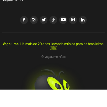
Vagalume.
Há mais de 20 anos, levando música para os brasileiros.
🇧🇷
© Vagalume Mídia