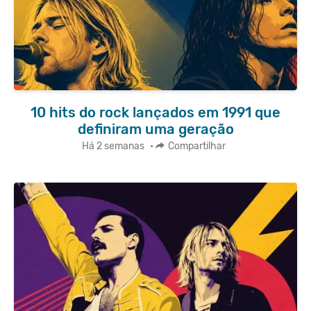
10 hits do rock lançados em 1991 que
definiram uma geração
Há 2 semanas
•
Compartilhar