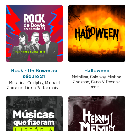
Rock - De Bowie ao
Halloween
século 21
Metallica, Coldplay, Michael
Jackson, Guns N' Roses e
Metallica, Coldplay, Michael
mais...
Jackson, Linkin Park e mais...