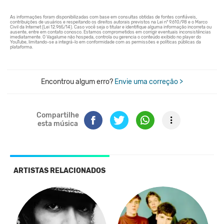
Encontrou algum erro?
Envie uma correção >
Compartilhe
esta música
ARTISTAS RELACIONADOS