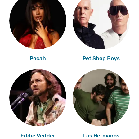
Pocah
Pet Shop Boys
Eddie Vedder
Los Hermanos