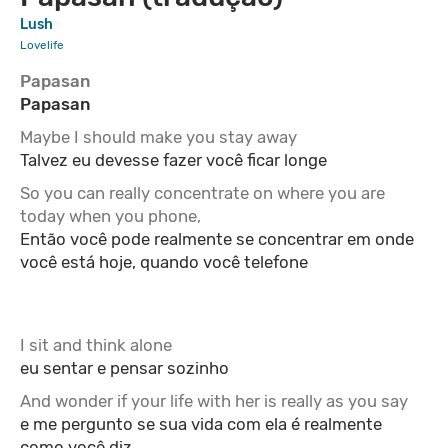
Lush
Lovelife
Papasan
Papasan
Maybe I should make you stay away
Talvez eu devesse fazer você ficar longe
So you can really concentrate on where you are
today when you phone,
Então você pode realmente se concentrar em onde
você está hoje, quando você telefone
I sit and think alone
eu sentar e pensar sozinho
And wonder if your life with her is really as you say
e me pergunto se sua vida com ela é realmente
como você diz