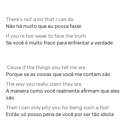
There's not a lot that I can do
Não há muito que eu possa fazer
If you're too weak to face the truth
Se você é muito fraco para enfrentar a verdade
'Cause if the things you tell me are
Porque se as coisas que você me contam são
The way you really claim they are
A maneira como você realmente afirmam que eles
são
Then I can only pity you for being such a fool
Então só posso pena de você por ser tão idiota