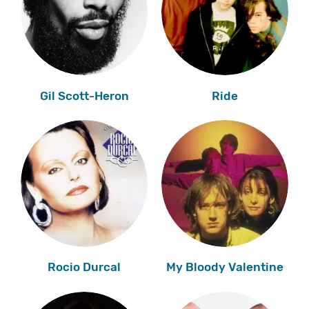
Gil Scott-Heron
Ride
Rocio Durcal
My Bloody Valentine