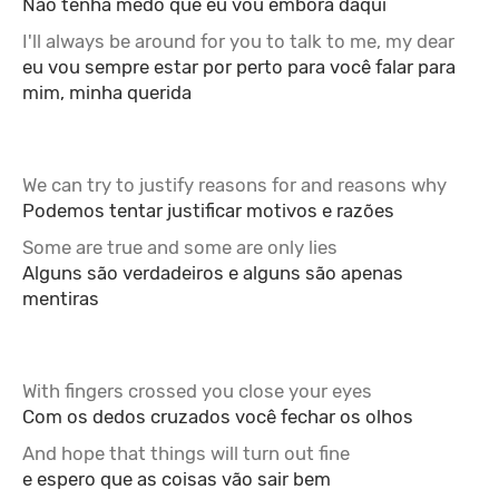
Não tenha medo que eu vou embora daqui
I'll always be around for you to talk to me, my dear
eu vou sempre estar por perto para você falar para
mim, minha querida
We can try to justify reasons for and reasons why
Podemos tentar justificar motivos e razões
Some are true and some are only lies
Alguns são verdadeiros e alguns são apenas
mentiras
With fingers crossed you close your eyes
Com os dedos cruzados você fechar os olhos
And hope that things will turn out fine
e espero que as coisas vão sair bem