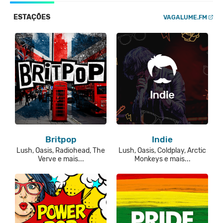
ESTAÇÕES
VAGALUME.FM
Britpop
Indie
Lush, Oasis, Radiohead, The
Lush, Oasis, Coldplay, Arctic
Verve e mais...
Monkeys e mais...