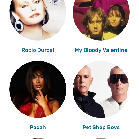
Rocio Durcal
My Bloody Valentine
Pocah
Pet Shop Boys