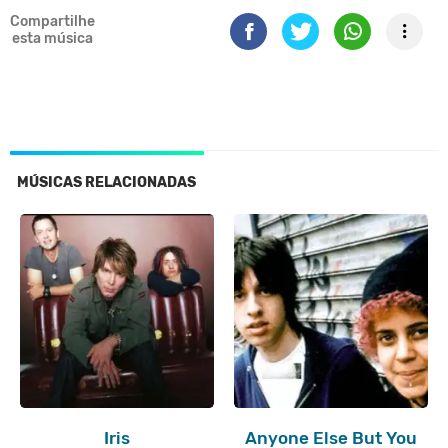
Compartilhe
esta música
MÚSICAS RELACIONADAS
Iris
Anyone Else But You