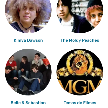
Kimya Dawson
The Moldy Peaches
Belle & Sebastian
Temas de Filmes