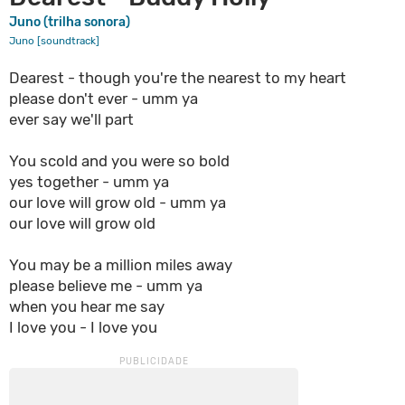
Juno (trilha sonora)
Juno [soundtrack]
Dearest - though you're the nearest to my heart
please don't ever - umm ya
ever say we'll part
You scold and you were so bold
yes together - umm ya
our love will grow old - umm ya
our love will grow old
You may be a million miles away
please believe me - umm ya
when you hear me say
I love you - I love you