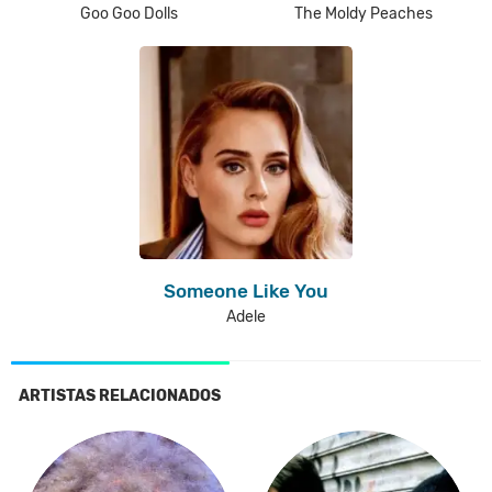
Goo Goo Dolls
The Moldy Peaches
Someone Like You
Adele
ARTISTAS RELACIONADOS