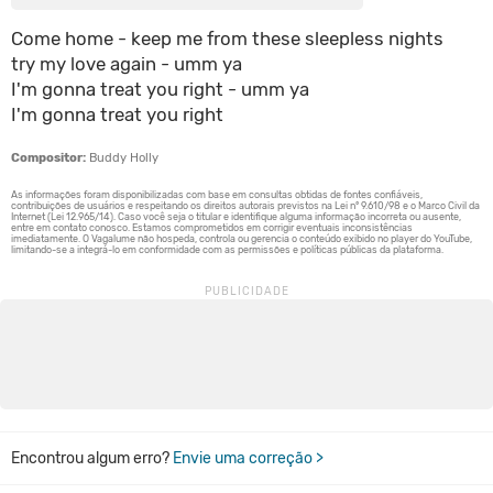
Come home - keep me from these sleepless nights
try my love again - umm ya
I'm gonna treat you right - umm ya
I'm gonna treat you right
Compositor:
Buddy Holly
Encontrou algum erro?
Envie uma correção >