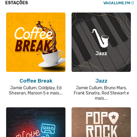
ESTAÇÕES
VAGALUME.FM
Coffee Break
Jazz
Jamie Cullum, Coldplay, Ed
Jamie Cullum, Bruno Mars,
Sheeran, Maroon 5 e mais...
Frank Sinatra, Rod Stewart e
mais...