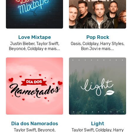
Love Mixtape
Pop Rock
Justin Bieber, Taylor Swift,
Oasis, Coldplay, Harry Styles,
Beyoncé, Coldplay e mais...
Bon Jovi e mais...
Dia dos Namorados
Light
Taylor Swift, Beyoncé,
Taylor Swift, Coldplay, Harry