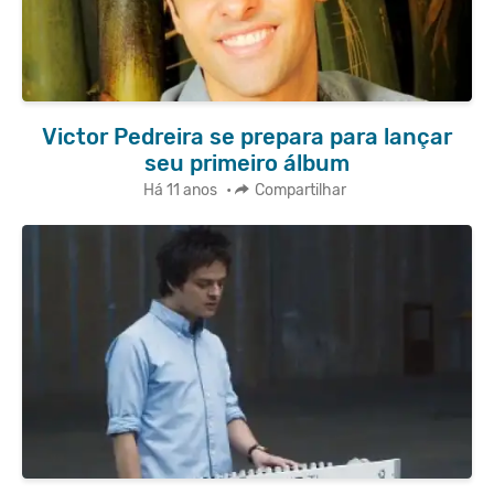
Victor Pedreira se prepara para lançar
seu primeiro álbum
Há 11 anos
•
Compartilhar