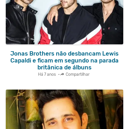
Jonas Brothers não desbancam Lewis
Capaldi e ficam em segundo na parada
britânica de álbuns
Há 7 anos
•
Compartilhar