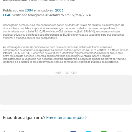
Publicado em
2004
e lançado em
2003
ECAD
verificado fonograma #34840976 em 09/Mai/2024
Encontrou algum erro?
Envie uma correção >