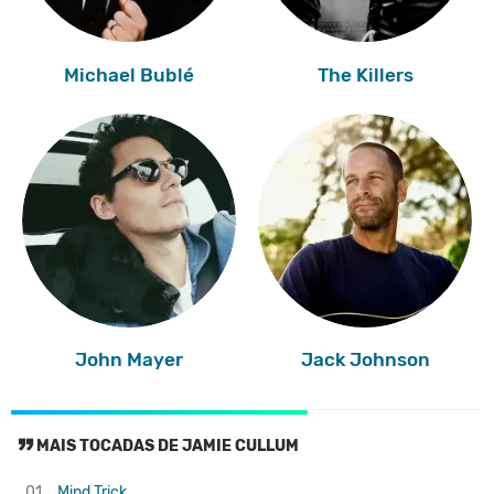
Michael Bublé
The Killers
John Mayer
Jack Johnson
MAIS TOCADAS DE JAMIE CULLUM
01.
Mind Trick