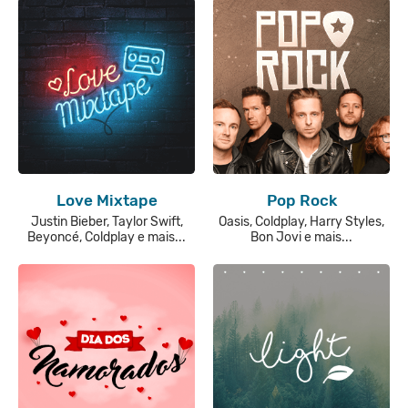
Love Mixtape
Pop Rock
Justin Bieber, Taylor Swift,
Oasis, Coldplay, Harry Styles,
Beyoncé, Coldplay e mais...
Bon Jovi e mais...