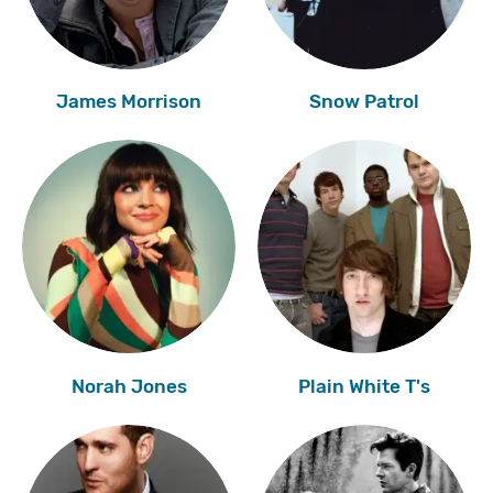
James Morrison
Snow Patrol
Norah Jones
Plain White T's