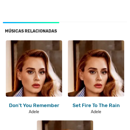
MÚSICAS RELACIONADAS
Don't You Remember
Set Fire To The Rain
Adele
Adele