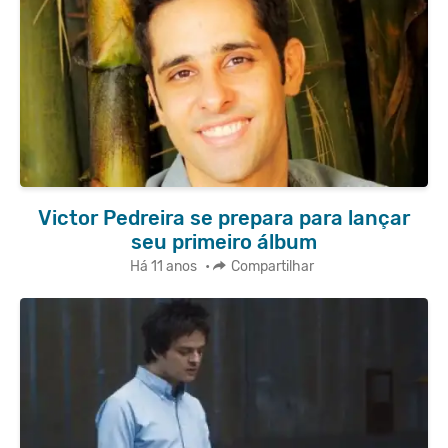
Victor Pedreira se prepara para lançar
seu primeiro álbum
Há 11 anos
•
Compartilhar