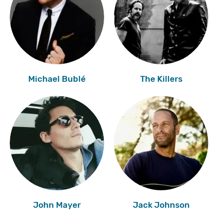
Michael Bublé
The Killers
John Mayer
Jack Johnson