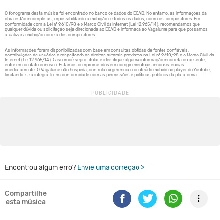
Encontrou algum erro?
Envie uma correção >
Compartilhe
esta música