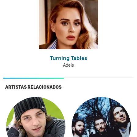
Turning Tables
Adele
ARTISTAS RELACIONADOS