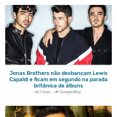
Jonas Brothers não desbancam Lewis
Capaldi e ficam em segundo na parada
britânica de álbuns
Há 7 anos
•
Compartilhar