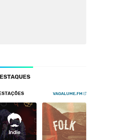
ESTAQUES
ESTAÇÕES
VAGALUME.FM