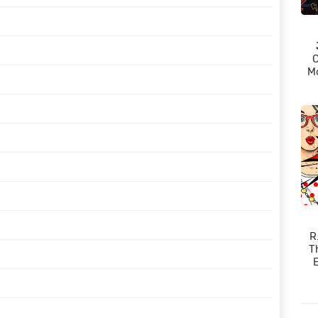
TRADUÇÃO
TRADUÇÃO
C
Mo
TRADUÇÃO
TRADUÇÃO
TRADUÇÃO
TRADUÇÃO
R
T
TRADUÇÃO
E