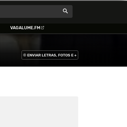
VAGALUME.FM
ENVIAR LETRAS, FOTOS E +