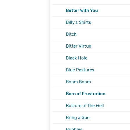
Better With You
Billy's Shirts
Bitch
Bitter Virtue
Black Hole
Blue Pastures
Boom Boom
Born of Frustration
Bottom of the Well
Bring a Gun
Bubbles