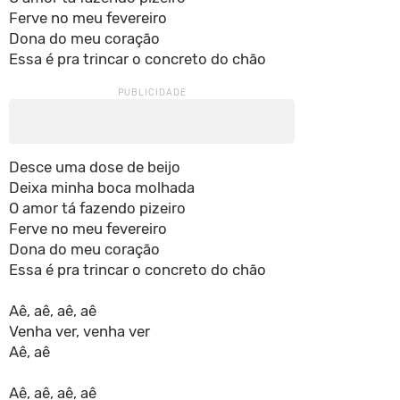
Ferve no meu fevereiro
Dona do meu coração
Essa é pra trincar o concreto do chão
Desce uma dose de beijo
Deixa minha boca molhada
O amor tá fazendo pizeiro
Ferve no meu fevereiro
Dona do meu coração
Essa é pra trincar o concreto do chão
Aê, aê, aê, aê
Venha ver, venha ver
Aê, aê
Aê, aê, aê, aê