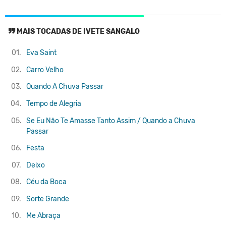
MAIS TOCADAS DE IVETE SANGALO
01.
Eva
Saint
02.
Carro Velho
03.
Quando A Chuva Passar
04.
Tempo de Alegria
05.
Se Eu Não Te Amasse Tanto Assim / Quando a Chuva
Passar
06.
Festa
07.
Deixo
08.
Céu da Boca
09.
Sorte Grande
10.
Me Abraça