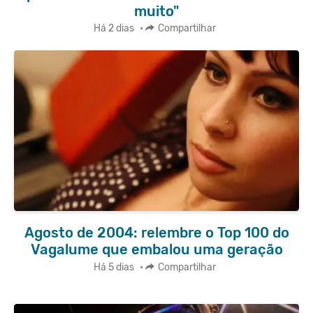
muito"
Há 2 dias
•
Compartilhar
Agosto de 2004: relembre o Top 100 do
Vagalume que embalou uma geração
Há 5 dias
•
Compartilhar