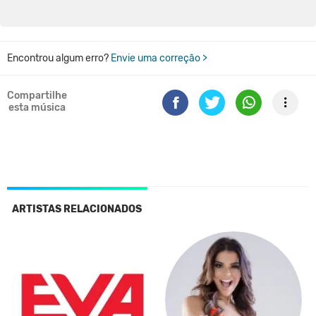
Encontrou algum erro?
Envie uma correção >
Compartilhe
esta música
ARTISTAS RELACIONADOS