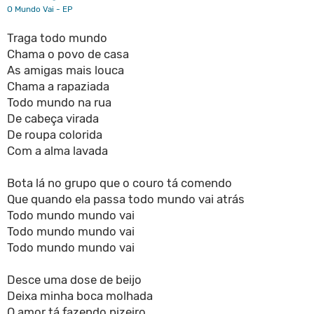
O Mundo Vai - EP
Traga todo mundo
Chama o povo de casa
As amigas mais louca
Chama a rapaziada
Todo mundo na rua
De cabeça virada
De roupa colorida
Com a alma lavada
Bota lá no grupo que o couro tá comendo
Que quando ela passa todo mundo vai atrás
Todo mundo mundo vai
Todo mundo mundo vai
Todo mundo mundo vai
Desce uma dose de beijo
Deixa minha boca molhada
O amor tá fazendo pizeiro