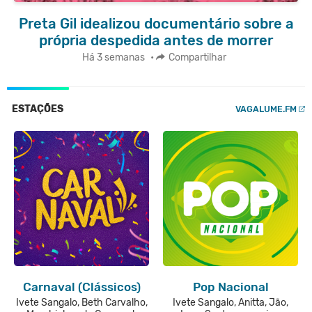
Preta Gil idealizou documentário sobre a
própria despedida antes de morrer
Há 3 semanas
•
Compartilhar
ESTAÇÕES
VAGALUME.FM
Carnaval (Clássicos)
Pop Nacional
Ivete Sangalo, Beth Carvalho,
Ivete Sangalo, Anitta, Jão,