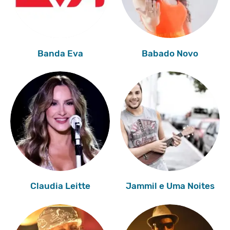
Banda Eva
Babado Novo
Claudia Leitte
Jammil e Uma Noites