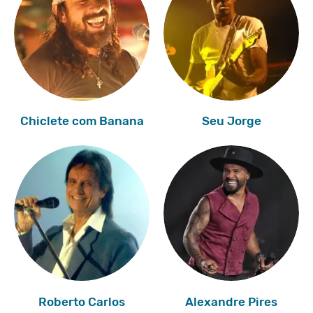
Chiclete com Banana
Seu Jorge
Roberto Carlos
Alexandre Pires