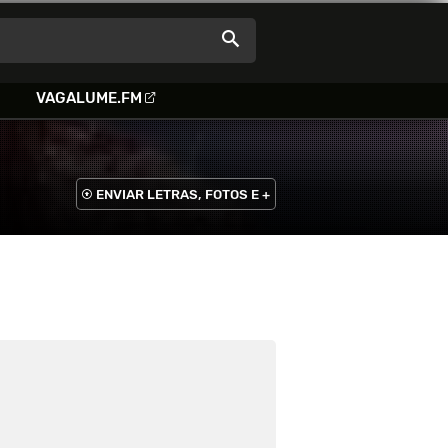
VAGALUME.FM
ENVIAR LETRAS, FOTOS E +