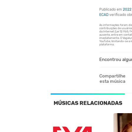
Publicado em
2022
ECAD
verificado o
Encontrou algu
Compartilhe
esta música
MÚSICAS RELACIONADAS