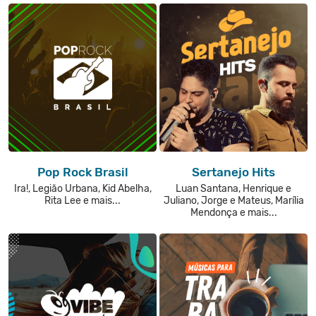
Pop Rock Brasil
Sertanejo Hits
Ira!, Legião Urbana, Kid Abelha,
Luan Santana, Henrique e
Rita Lee e mais...
Juliano, Jorge e Mateus, Marília
Mendonça e mais...