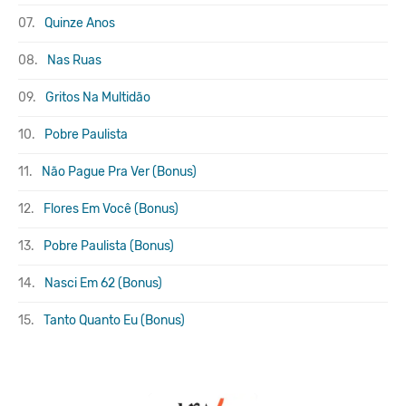
07.
Quinze Anos
08.
Nas Ruas
09.
Gritos Na Multidão
10.
Pobre Paulista
11.
Não Pague Pra Ver (Bonus)
12.
Flores Em Você (Bonus)
13.
Pobre Paulista (Bonus)
14.
Nasci Em 62 (Bonus)
15.
Tanto Quanto Eu (Bonus)