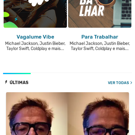
Vagalume Vibe
Para Trabalhar
Michael Jackson, Justin Bieber,
Michael Jackson, Justin Bieber,
Taylor Swift, Coldplay e mais...
Taylor Swift, Coldplay e mais...
ÚLTIMAS
VER TODAS