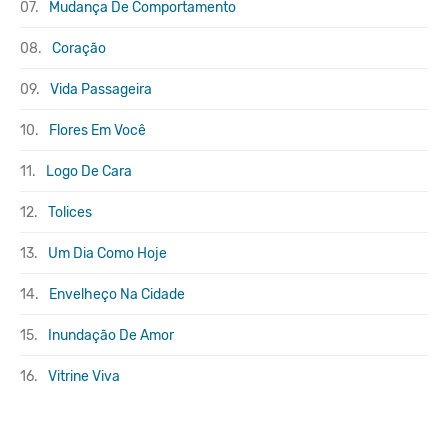
07.
Mudança De Comportamento
08.
Coração
09.
Vida Passageira
10.
Flores Em Você
11.
Logo De Cara
12.
Tolices
13.
Um Dia Como Hoje
14.
Envelheço Na Cidade
15.
Inundação De Amor
16.
Vitrine Viva