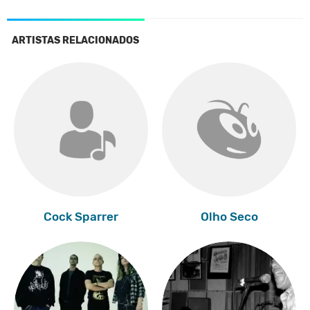
ARTISTAS RELACIONADOS
Cock Sparrer
Olho Seco