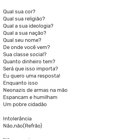
Qual sua cor?
Qual sua religião?
Qual a sua ideologia?
Qual a sua nação?
Qual seu nome?
De onde você vem?
Sua classe social?
Quanto dinheiro tem?
Será que isso importa?
Eu quero uma resposta!
Enquanto isso
Neonazis de armas na mão
Espancam e humilham
Um pobre cidadão
Intolerância
Não,não(Refrão)