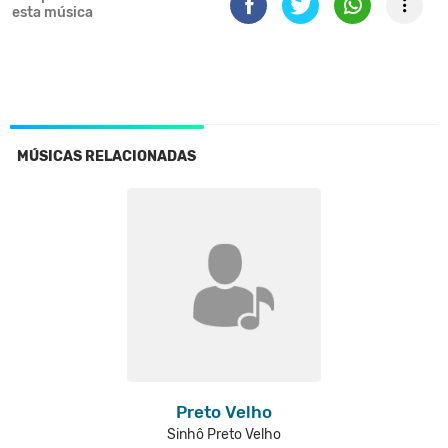
esta música
MÚSICAS RELACIONADAS
Preto Velho
Sinhô Preto Velho