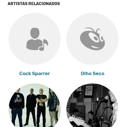
ARTISTAS RELACIONADOS
Cock Sparrer
Olho Seco