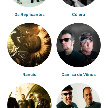
Os Replicantes
Cólera
Rancid
Camisa de Vênus