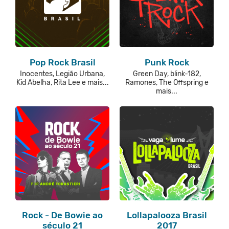
Pop Rock Brasil
Punk Rock
Inocentes, Legião Urbana,
Green Day, blink-182,
Kid Abelha, Rita Lee e mais...
Ramones, The Offspring e
mais...
Rock - De Bowie ao
Lollapalooza Brasil
século 21
2017