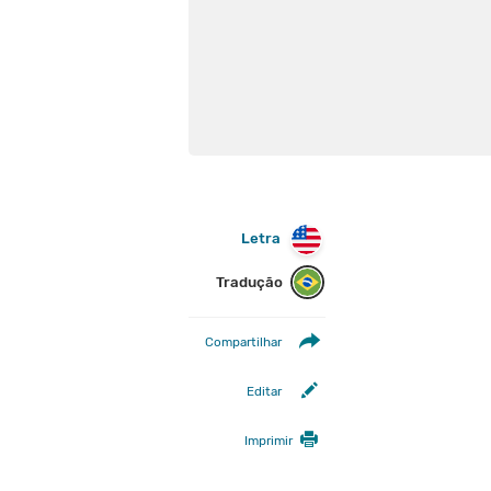
Letra
Tradução
Compartilhar
Editar
Imprimir