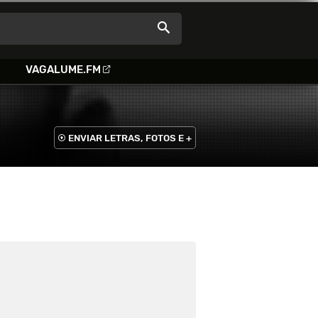
VAGALUME.FM
ENVIAR LETRAS, FOTOS E +