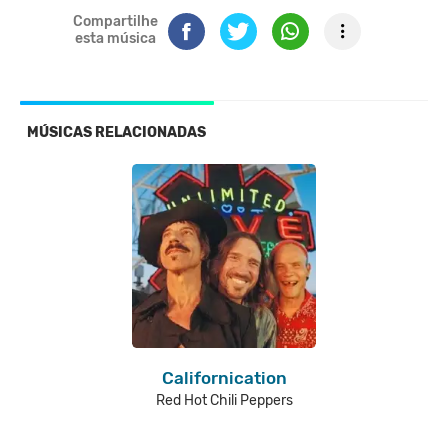
Compartilhe
esta música
MÚSICAS RELACIONADAS
Californication
Red Hot Chili Peppers