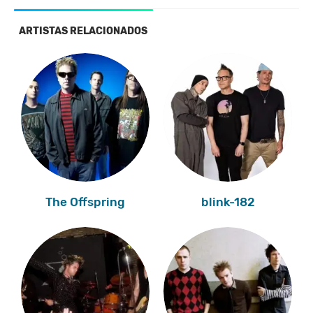
ARTISTAS RELACIONADOS
The Offspring
blink-182