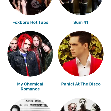
Foxboro Hot Tubs
Sum 41
My Chemical
Panic! At The Disco
Romance