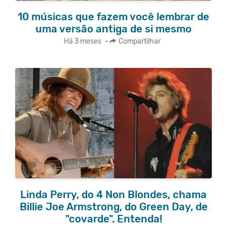
10 músicas que fazem você lembrar de
uma versão antiga de si mesmo
Há 3 meses
•
Compartilhar
Linda Perry, do 4 Non Blondes, chama
Billie Joe Armstrong, do Green Day, de
"covarde". Entenda!