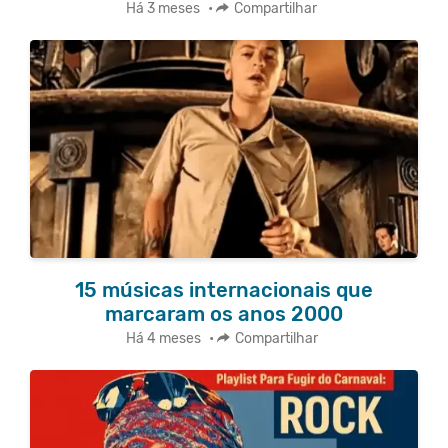
Há 3 meses
•
Compartilhar
15 músicas internacionais que
marcaram os anos 2000
Há 4 meses
•
Compartilhar