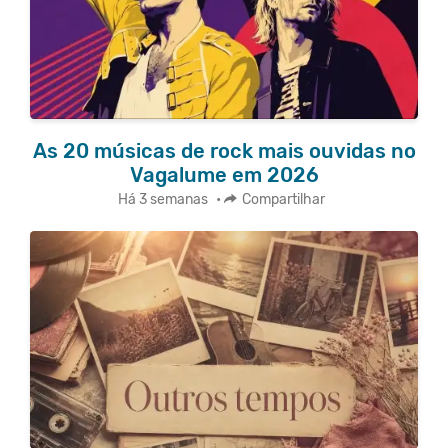
As 20 músicas de rock mais ouvidas no
Vagalume em 2026
Há 3 semanas
•
Compartilhar